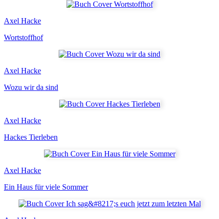
Axel Hacke
Wortstoffhof
Axel Hacke
Wozu wir da sind
Axel Hacke
Hackes Tierleben
Axel Hacke
Ein Haus für viele Sommer