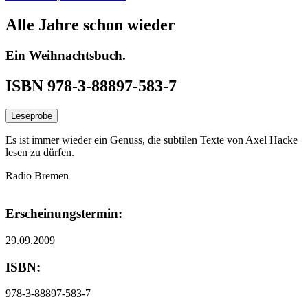
Alle Jahre schon wieder
Ein Weihnachtsbuch.
ISBN 978-3-88897-583-7
Leseprobe
Es ist immer wieder ein Genuss, die subtilen Texte von Axel Hacke
lesen zu dürfen.
Radio Bremen
Erscheinungstermin:
29.09.2009
ISBN:
978-3-88897-583-7