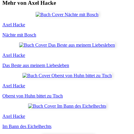
Mehr von Axel Hacke
Axel Hacke
Nächte mit Bosch
Axel Hacke
Das Beste aus meinem Liebesleben
Axel Hacke
Oberst von Huhn bittet zu Tisch
Axel Hacke
Im Bann des Eichelhechts