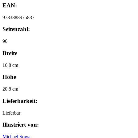
EAN:
9783888975837
Seitenzahl:
96
Breite
16,8 cm
Höhe
20,8 cm
Lieferbarkeit:
Lieferbar
Illustriert von:
Michael Sowa