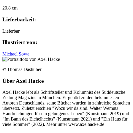
20,8 cm
Lieferbarkeit:
Lieferbar
Illustriert von:
Michael Sowa
© Thomas Dashuber
Über
Axel Hacke
Axel Hacke lebt als Schriftsteller und Kolumnist des Süddeutsche
Zeitung Magazins in München. Er gehört zu den bekanntesten
Autoren Deutschlands, seine Bücher wurden in zahlreiche Sprachen
übersetzt. Zuletzt erschien "Wozu wir da sind. Walter Wemuts
Handreichungen für ein gelungenes Leben" (Kunstmann 2019) und
"Im Bann des Eichelhechts" (Kunstmann 2021) und "Ein Haus für
viele Sommer" (2022). Mehr unter www.axelhacke.de