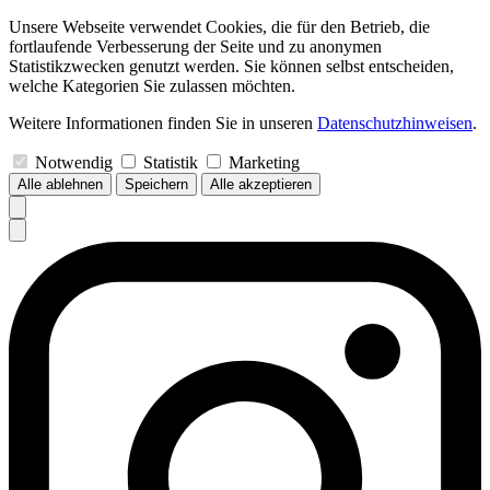
Unsere Webseite verwendet Cookies, die für den Betrieb, die
fortlaufende Verbesserung der Seite und zu anonymen
Statistikzwecken genutzt werden. Sie können selbst entscheiden,
welche Kategorien Sie zulassen möchten.
Weitere Informationen finden Sie in unseren
Datenschutzhinweisen
.
Notwendig
Statistik
Marketing
Alle ablehnen
Speichern
Alle akzeptieren