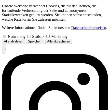
Unsere Webseite verwendet Cookies, die für den Betrieb, die
fortlaufende Verbesserung der Seite und zu anonymen
Statistikzwecken genutzt werden. Sie können selbst entscheiden,
welche Kategorien Sie zulassen möchten.
Weitere Informationen finden Sie in unseren
Datenschutzhinweisen
.
Notwendig
Statistik
Marketing
Alle ablehnen
Speichern
Alle akzeptieren