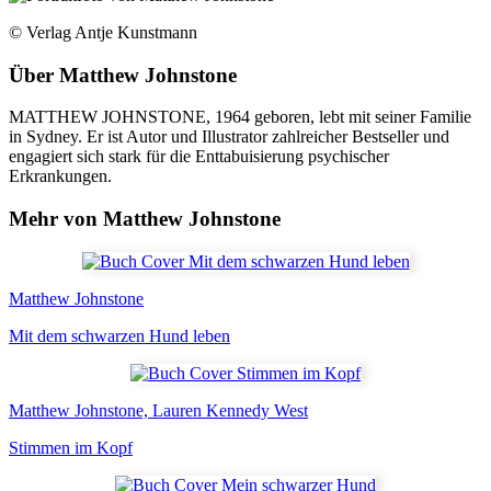
© Verlag Antje Kunstmann
Über
Matthew Johnstone
MATTHEW JOHNSTONE, 1964 geboren, lebt mit seiner Familie
in Sydney. Er ist Autor und Illustrator zahlreicher Bestseller und
engagiert sich stark für die Enttabuisierung psychischer
Erkrankungen.
Mehr von Matthew Johnstone
Matthew Johnstone
Mit dem schwarzen Hund leben
Matthew Johnstone, Lauren Kennedy West
Stimmen im Kopf