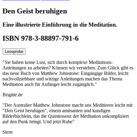
Den Geist beruhigen
Eine illustrierte Einführung in die Meditation.
ISBN 978-3-88897-791-6
Leseprobe
"Sie haben keine Lust, sich durch komplexe Meditations-
Anleitungen zu arbeiten? Können wir verstehen. Zum Glück gibt es
das neue Buch von Matthew Johnstone: Eingängige Bilder, leicht
nachvollziehbare und witzige Anleitungen machen das Thema
Meditation auch für Anfänger leicht zugänglich."
Brigitte.de
"Der Australier Matthew Johnstone macht uns Meditieren leicht mit
"Den Geist beruhigen", einem amüsanten und kundigen
Bilderbüchlein, das die Quintessenz der Meditation unkompliziert
auf den Punk bringt. Und jetzt Ruhe"
Stern