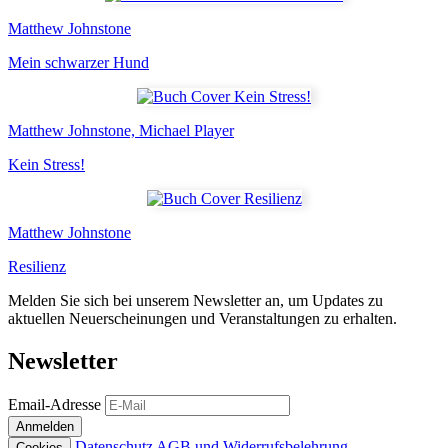
Matthew Johnstone
Mein schwarzer Hund
Matthew Johnstone, Michael Player
Kein Stress!
Matthew Johnstone
Resilienz
Melden Sie sich bei unserem Newsletter an, um Updates zu
aktuellen Neuerscheinungen und Veranstaltungen zu erhalten.
Newsletter
Email-Adresse
Anmelden
Datenschutz
AGB und Widerrufsbelehrung
Cookies