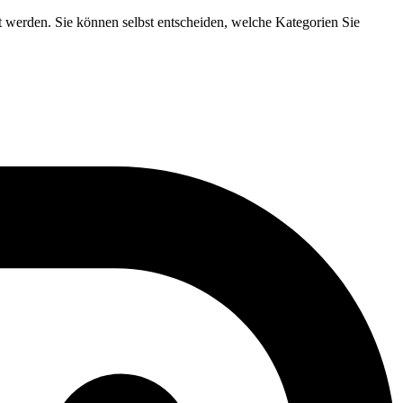
t werden. Sie können selbst entscheiden, welche Kategorien Sie