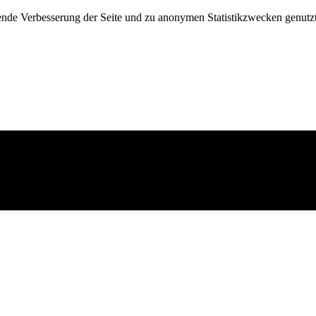
fende Verbesserung der Seite und zu anonymen Statistikzwecken genutz