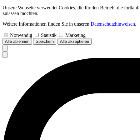
Unsere Webseite verwendet Cookies, die für den Betrieb, die fortlau
zulassen möchten.
Weitere Informationen finden Sie in unseren
Datenschutzhinweisen
.
Notwendig
Statistik
Marketing
Alle ablehnen
Speichern
Alle akzeptieren