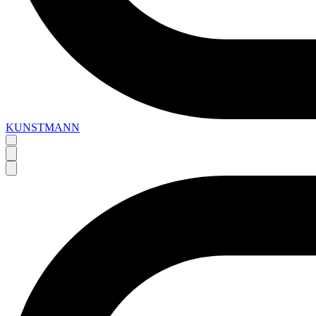
KUNSTMANN