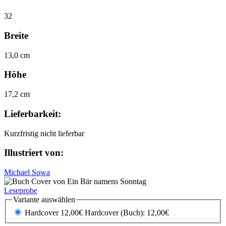
32
Breite
13,0 cm
Höhe
17,2 cm
Lieferbarkeit:
Kurzfristig nicht lieferbar
Illustriert von:
Michael Sowa
Leseprobe
Variante auswählen
Hardcover 12,00€
Hardcover (Buch): 12,00€