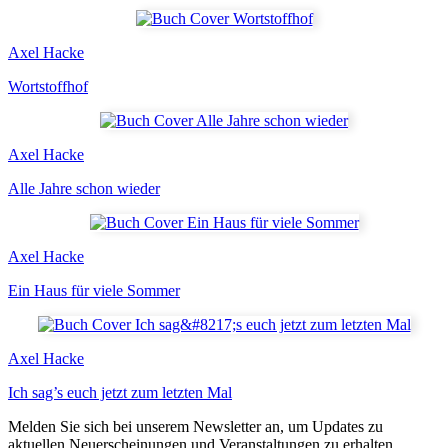
Axel Hacke
Wortstoffhof
Axel Hacke
Alle Jahre schon wieder
Axel Hacke
Ein Haus für viele Sommer
Axel Hacke
Ich sag’s euch jetzt zum letzten Mal
Melden Sie sich bei unserem Newsletter an, um Updates zu
aktuellen Neuerscheinungen und Veranstaltungen zu erhalten.