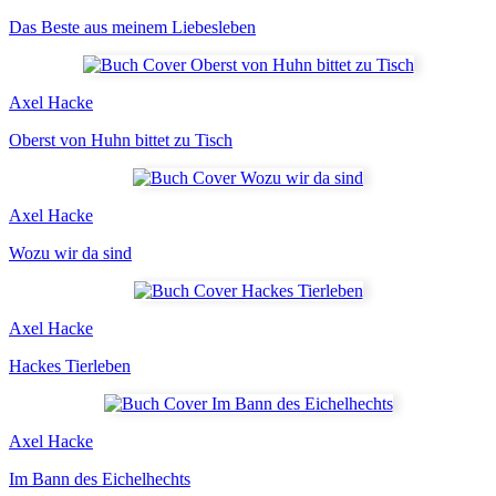
Das Beste aus meinem Liebesleben
Axel Hacke
Oberst von Huhn bittet zu Tisch
Axel Hacke
Wozu wir da sind
Axel Hacke
Hackes Tierleben
Axel Hacke
Im Bann des Eichelhechts