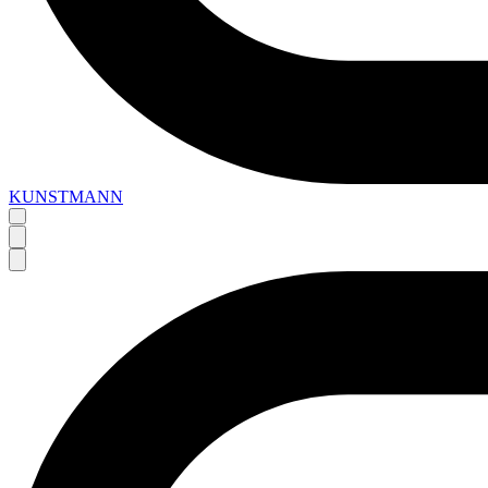
KUNSTMANN