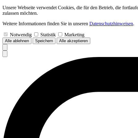
Unsere Webseite verwendet Cookies, die für den Betrieb, die fortlau
zulassen möchten.
Weitere Informationen finden Sie in unseren
Datenschutzhinweisen
.
Notwendig
Statistik
Marketing
Alle ablehnen
Speichern
Alle akzeptieren