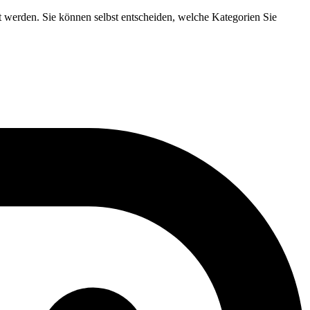
t werden. Sie können selbst entscheiden, welche Kategorien Sie