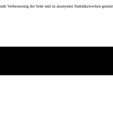
fende Verbesserung der Seite und zu anonymen Statistikzwecken genutz