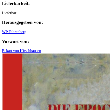
Lieferbarkeit:
Lieferbar
Herausgegeben von:
WP Fahrenberg
Vorwort von:
Eckart von Hirschhausen