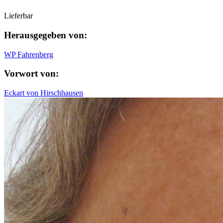
Lieferbar
Herausgegeben von:
WP Fahrenberg
Vorwort von:
Eckart von Hirschhausen