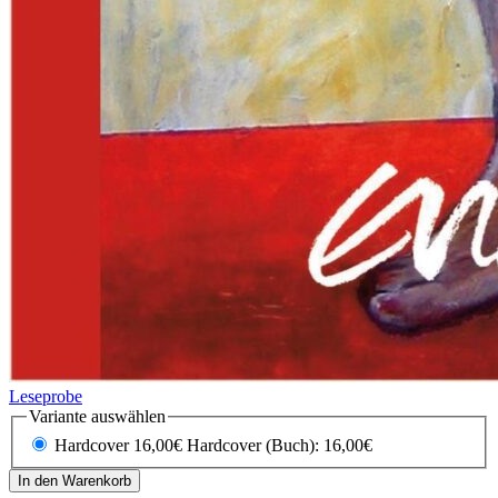
Leseprobe
Variante auswählen
Hardcover 16,00€
Hardcover (Buch): 16,00€
In den Warenkorb