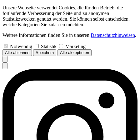
Unsere Webseite verwendet Cookies, die für den Betrieb, die
fortlaufende Verbesserung der Seite und zu anonymen
Statistikzwecken genutzt werden. Sie können selbst entscheiden,
welche Kategorien Sie zulassen möchten.
Weitere Informationen finden Sie in unseren
Datenschutzhinweisen
.
Notwendig
Statistik
Marketing
Alle ablehnen
Speichern
Alle akzeptieren