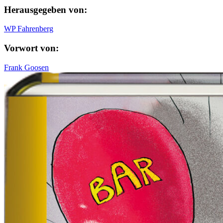
Herausgegeben von:
WP Fahrenberg
Vorwort von:
Frank Goosen