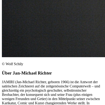
© Wolf Schily
Über
Jan-Michael Richter
JAMIRI (Jan-Michael Richter, geboren 1966) ist die Antwort der
satirischen Zeichnerei auf die zeitgenössische Computerwelt – und
gleichzeitig ein psychologisch geschulter, selbstironischer
Beobachter, der konsequent sich und seine Frau (plus einigen
wenigen Freunden und Getier) in den Mittelpunkt seiner zwischen
Karikatur, Comic und Kunst changierenden Werke stellt. In