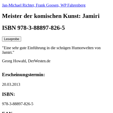
Jan-Michael Richter,
Frank Goosen,
WP Fahrenberg
Meister der komischen Kunst: Jamiri
ISBN 978-3-88897-826-5
Leseprobe
"Eine sehr gute Einführung in die schrägen Humorwelten von
Jamiri."
Georg Howahl, DerWesten.de
Erscheinungstermin:
20.03.2013
ISBN:
978-3-88897-826-5