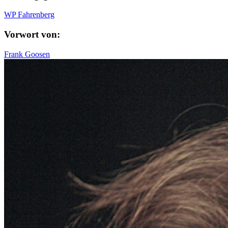
WP Fahrenberg
Vorwort von:
Frank Goosen