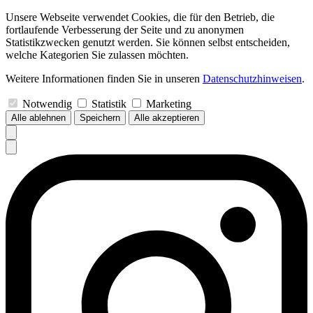
Unsere Webseite verwendet Cookies, die für den Betrieb, die
fortlaufende Verbesserung der Seite und zu anonymen
Statistikzwecken genutzt werden. Sie können selbst entscheiden,
welche Kategorien Sie zulassen möchten.
Weitere Informationen finden Sie in unseren
Datenschutzhinweisen
.
Notwendig
Statistik
Marketing
Alle ablehnen
Speichern
Alle akzeptieren