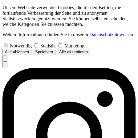
Unsere Webseite verwendet Cookies, die für den Betrieb, die
fortlaufende Verbesserung der Seite und zu anonymen
Statistikzwecken genutzt werden. Sie können selbst entscheiden,
welche Kategorien Sie zulassen möchten.
Weitere Informationen finden Sie in unseren
Datenschutzhinweisen
.
Notwendig
Statistik
Marketing
Alle ablehnen
Speichern
Alle akzeptieren