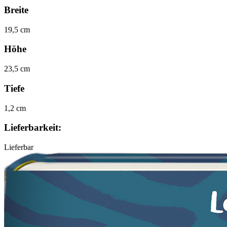
Breite
19,5 cm
Höhe
23,5 cm
Tiefe
1,2 cm
Lieferbarkeit:
Lieferbar