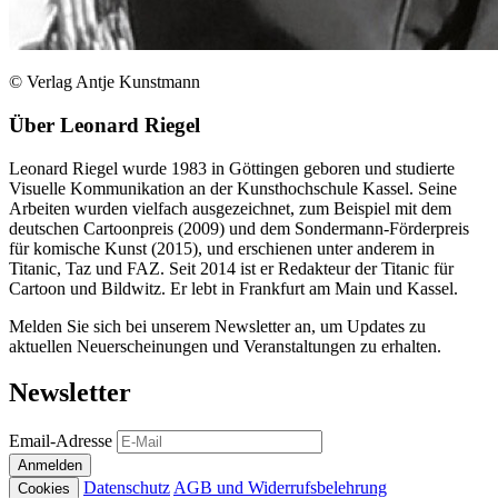
© Verlag Antje Kunstmann
Über
Leonard Riegel
Leonard Riegel wurde 1983 in Göttingen geboren und studierte
Visuelle Kommunikation an der Kunsthochschule Kassel. Seine
Arbeiten wurden vielfach ausgezeichnet, zum Beispiel mit dem
deutschen Cartoonpreis (2009) und dem Sondermann-Förderpreis
für komische Kunst (2015), und erschienen unter anderem in
Titanic, Taz und FAZ. Seit 2014 ist er Redakteur der Titanic für
Cartoon und Bildwitz. Er lebt in Frankfurt am Main und Kassel.
Melden Sie sich bei unserem Newsletter an, um Updates zu
aktuellen Neuerscheinungen und Veranstaltungen zu erhalten.
Newsletter
Email-Adresse
Anmelden
Datenschutz
AGB und Widerrufsbelehrung
Cookies