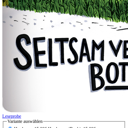
Leseprobe
Variante auswählen