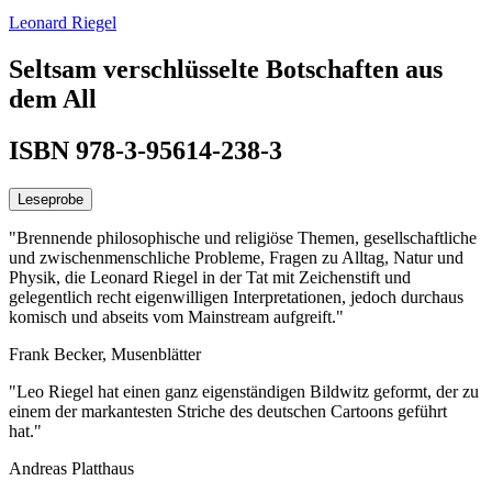
Leonard Riegel
Seltsam verschlüsselte Botschaften aus
dem All
ISBN 978-3-95614-238-3
Leseprobe
"Brennende philosophische und religiöse Themen, gesellschaftliche
und zwischenmenschliche Probleme, Fragen zu Alltag, Natur und
Physik, die Leonard Riegel in der Tat mit Zeichenstift und
gelegentlich recht eigenwilligen Interpretationen, jedoch durchaus
komisch und abseits vom Mainstream aufgreift."
Frank Becker, Musenblätter
"Leo Riegel hat einen ganz eigenständigen Bildwitz geformt, der zu
einem der markantesten Striche des deutschen Cartoons geführt
hat."
Andreas Platthaus