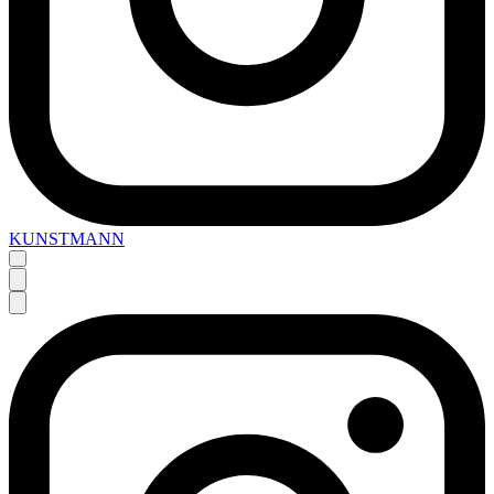
KUNSTMANN