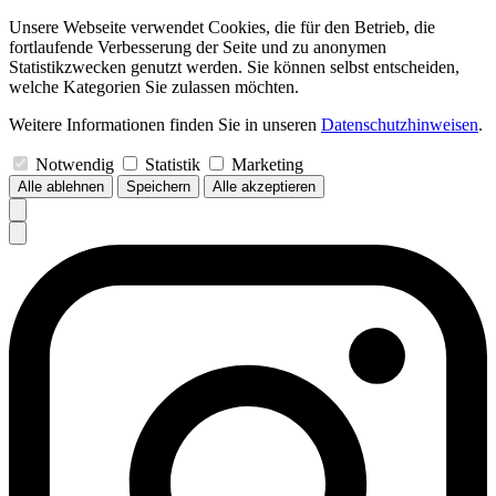
Unsere Webseite verwendet Cookies, die für den Betrieb, die
fortlaufende Verbesserung der Seite und zu anonymen
Statistikzwecken genutzt werden. Sie können selbst entscheiden,
welche Kategorien Sie zulassen möchten.
Weitere Informationen finden Sie in unseren
Datenschutzhinweisen
.
Notwendig
Statistik
Marketing
Alle ablehnen
Speichern
Alle akzeptieren