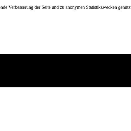
fende Verbesserung der Seite und zu anonymen Statistikzwecken genutz