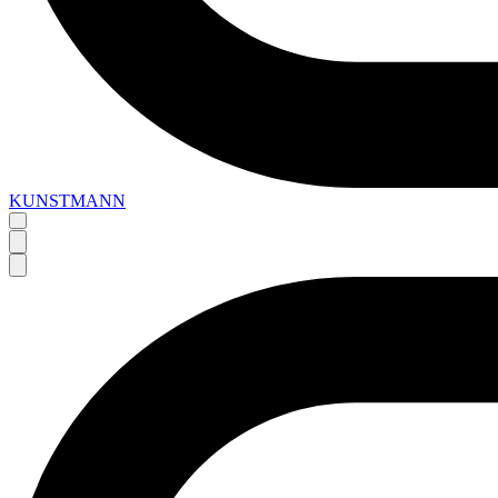
KUNSTMANN