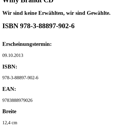
Wir sind keine Erwählten, wir sind Gewählte.
ISBN 978-3-88897-902-6
Erscheinungstermin:
09.10.2013
ISBN:
978-3-88897-902-6
EAN:
9783888979026
Breite
12,4 cm