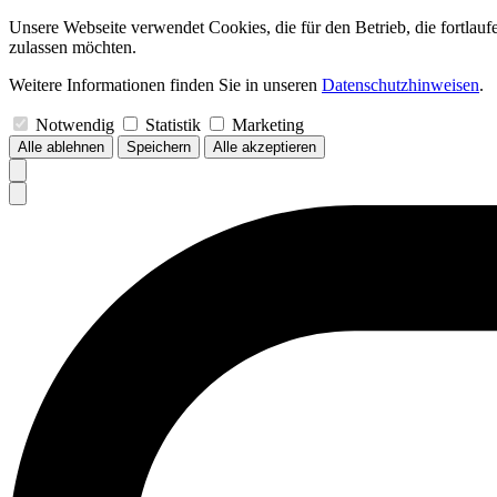
Unsere Webseite verwendet Cookies, die für den Betrieb, die fortlau
zulassen möchten.
Weitere Informationen finden Sie in unseren
Datenschutzhinweisen
.
Notwendig
Statistik
Marketing
Alle ablehnen
Speichern
Alle akzeptieren