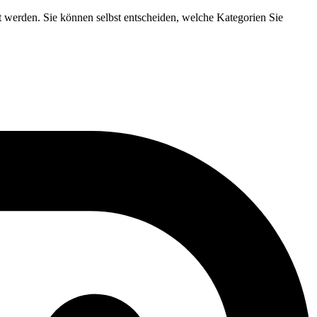
t werden. Sie können selbst entscheiden, welche Kategorien Sie