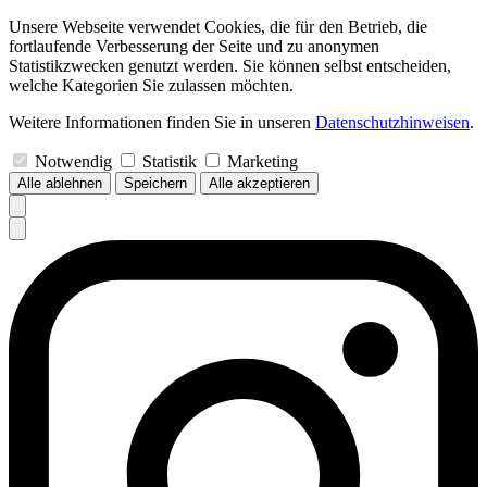
Unsere Webseite verwendet Cookies, die für den Betrieb, die
fortlaufende Verbesserung der Seite und zu anonymen
Statistikzwecken genutzt werden. Sie können selbst entscheiden,
welche Kategorien Sie zulassen möchten.
Weitere Informationen finden Sie in unseren
Datenschutzhinweisen
.
Notwendig
Statistik
Marketing
Alle ablehnen
Speichern
Alle akzeptieren