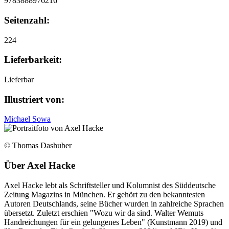
9783888976216
Seitenzahl:
224
Lieferbarkeit:
Lieferbar
Illustriert von:
Michael Sowa
© Thomas Dashuber
Über
Axel Hacke
Axel Hacke lebt als Schriftsteller und Kolumnist des Süddeutsche
Zeitung Magazins in München. Er gehört zu den bekanntesten
Autoren Deutschlands, seine Bücher wurden in zahlreiche Sprachen
übersetzt. Zuletzt erschien "Wozu wir da sind. Walter Wemuts
Handreichungen für ein gelungenes Leben" (Kunstmann 2019) und