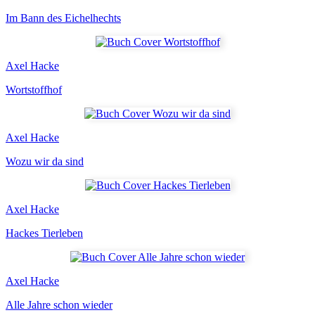
Im Bann des Eichelhechts
Axel Hacke
Wortstoffhof
Axel Hacke
Wozu wir da sind
Axel Hacke
Hackes Tierleben
Axel Hacke
Alle Jahre schon wieder