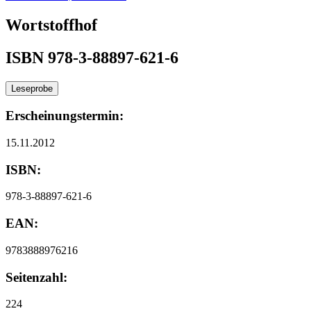
Wortstoffhof
ISBN 978-3-88897-621-6
Leseprobe
Erscheinungstermin:
15.11.2012
ISBN:
978-3-88897-621-6
EAN:
9783888976216
Seitenzahl:
224