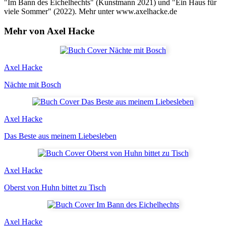
"Im Bann des Eichelhechts" (Kunstmann 2021) und "Ein Haus für
viele Sommer" (2022). Mehr unter www.axelhacke.de
Mehr von Axel Hacke
Axel Hacke
Nächte mit Bosch
Axel Hacke
Das Beste aus meinem Liebesleben
Axel Hacke
Oberst von Huhn bittet zu Tisch
Axel Hacke