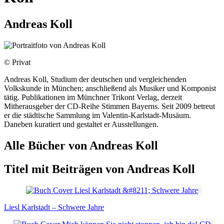
Andreas Koll
© Privat
Andreas Koll, Studium der deutschen und vergleichenden
Volkskunde in München; anschließend als Musiker und Komponist
tätig. Publikationen im Münchner Trikont Verlag, derzeit
Mitherausgeber der CD-Reihe Stimmen Bayerns. Seit 2009 betreut
er die städtische Sammlung im Valentin-Karlstadt-Musäum.
Daneben kuratiert und gestaltet er Ausstellungen.
Alle Bücher von Andreas Koll
Titel mit Beiträgen von
Andreas Koll
Liesl Karlstadt – Schwere Jahre