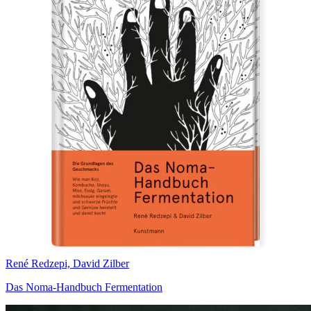
René Redzepi, David Zilber
Das Noma-Handbuch Fermentation