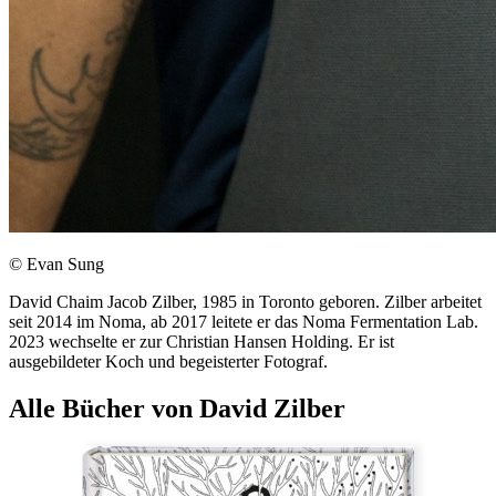
© Evan Sung
David Chaim Jacob Zilber, 1985 in Toronto geboren. Zilber arbeitet
seit 2014 im Noma, ab 2017 leitete er das Noma Fermentation Lab.
2023 wechselte er zur Christian Hansen Holding. Er ist
ausgebildeter Koch und begeisterter Fotograf.
Alle Bücher von David Zilber