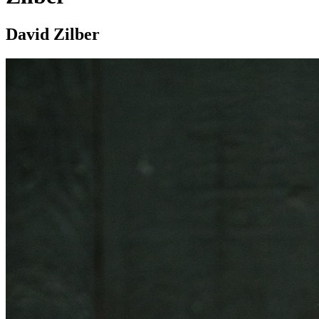
David Zilber