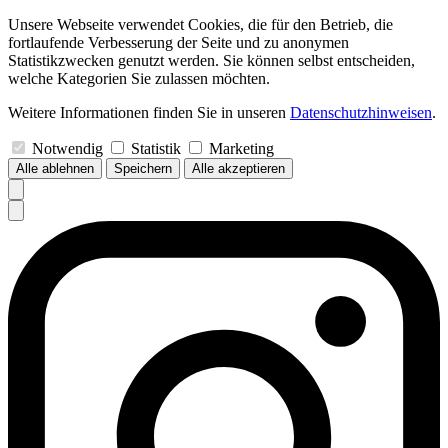
Unsere Webseite verwendet Cookies, die für den Betrieb, die
fortlaufende Verbesserung der Seite und zu anonymen
Statistikzwecken genutzt werden. Sie können selbst entscheiden,
welche Kategorien Sie zulassen möchten.
Weitere Informationen finden Sie in unseren
Datenschutzhinweisen
.
Notwendig
Statistik
Marketing
Alle ablehnen
Speichern
Alle akzeptieren