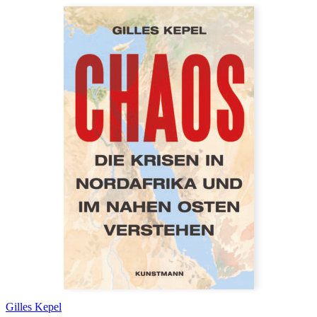
Gilles Kepel