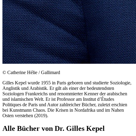
© Catherine Hélie / Gallimard
Gilles Kepel wurde 1955 in Paris geboren und studierte Soziologie,
Anglistik und Arabistik. Er gilt als einer der bedeutendsten
Soziologen Frankreichs und renommierter Kenner der arabischen
und islamischen Welt. Er ist Professor am Institut d’Études
Politiques de Paris und Autor zahlreicher Bücher, zuletzt erschien
bei Kunstmann Chaos. Die Krisen in Nordafrika und im Nahen
Osten verstehen (2019).
Alle Bücher von Dr. Gilles Kepel