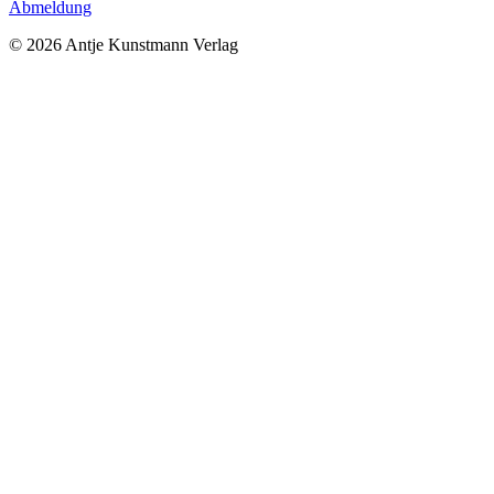
Abmeldung
© 2026 Antje Kunstmann Verlag