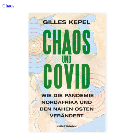
Chaos