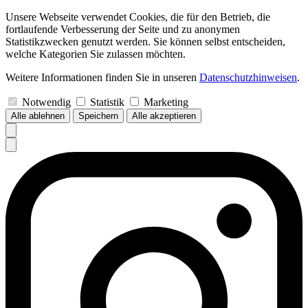
Unsere Webseite verwendet Cookies, die für den Betrieb, die
fortlaufende Verbesserung der Seite und zu anonymen
Statistikzwecken genutzt werden. Sie können selbst entscheiden,
welche Kategorien Sie zulassen möchten.
Weitere Informationen finden Sie in unseren
Datenschutzhinweisen
.
Notwendig
Statistik
Marketing
Alle ablehnen
Speichern
Alle akzeptieren