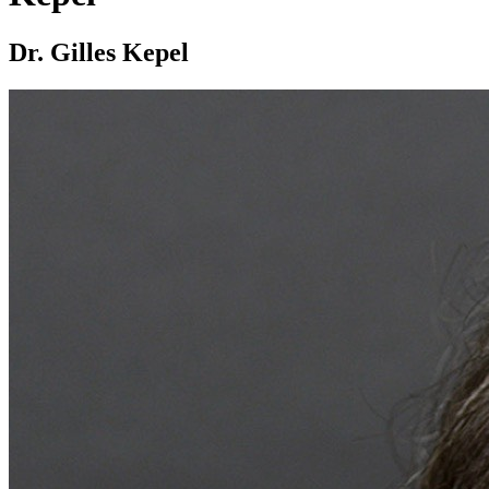
Dr. Gilles Kepel