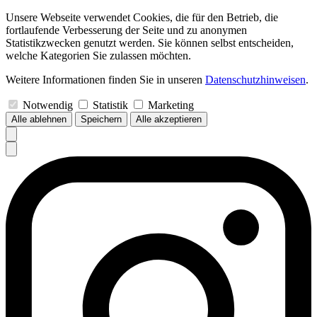
Unsere Webseite verwendet Cookies, die für den Betrieb, die
fortlaufende Verbesserung der Seite und zu anonymen
Statistikzwecken genutzt werden. Sie können selbst entscheiden,
welche Kategorien Sie zulassen möchten.
Weitere Informationen finden Sie in unseren
Datenschutzhinweisen
.
Notwendig
Statistik
Marketing
Alle ablehnen
Speichern
Alle akzeptieren