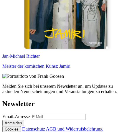
Jan-Michael Richter
Meister der komischen Kunst: Jamiri
Melden Sie sich bei unserem Newsletter an, um Updates zu
aktuellen Neuerscheinungen und Veranstaltungen zu erhalten.
Newsletter
Email-Adresse
Anmelden
Datenschutz
AGB und Widerrufsbelehrung
Cookies