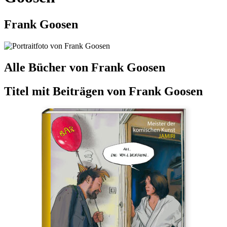
Frank Goosen
Alle Bücher von Frank Goosen
Titel mit Beiträgen von
Frank Goosen