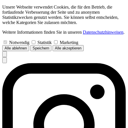
Unsere Webseite verwendet Cookies, die für den Betrieb, die
fortlaufende Verbesserung der Seite und zu anonymen
Statistikzwecken genutzt werden. Sie können selbst entscheiden,
welche Kategorien Sie zulassen möchten.
Weitere Informationen finden Sie in unseren
Datenschutzhinweisen
.
Notwendig
Statistik
Marketing
Alle ablehnen
Speichern
Alle akzeptieren