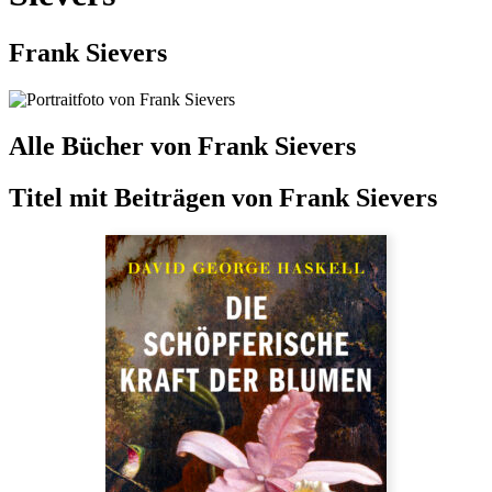
Frank Sievers
Alle Bücher von Frank Sievers
Titel mit Beiträgen von
Frank Sievers