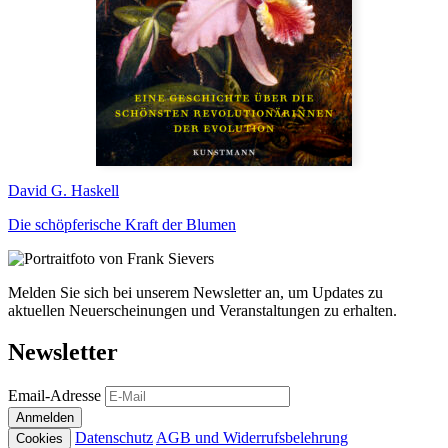
David G. Haskell
Die schöpferische Kraft der Blumen
Melden Sie sich bei unserem Newsletter an, um Updates zu
aktuellen Neuerscheinungen und Veranstaltungen zu erhalten.
Newsletter
Email-Adresse
Anmelden
Datenschutz
AGB und Widerrufsbelehrung
Cookies