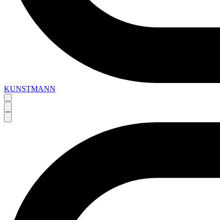
KUNSTMANN