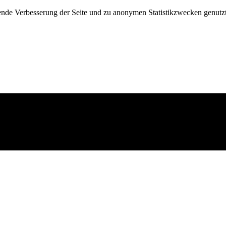
fende Verbesserung der Seite und zu anonymen Statistikzwecken genutz