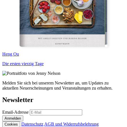
Heng Ou
Die ersten vierzig Tage
Melden Sie sich bei unserem Newsletter an, um Updates zu
aktuellen Neuerscheinungen und Veranstaltungen zu erhalten.
Newsletter
Email-Adresse
Anmelden
Datenschutz
AGB und Widerrufsbelehrung
Cookies