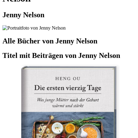
Jenny Nelson
Alle Bücher von Jenny Nelson
Titel mit Beiträgen von
Jenny Nelson