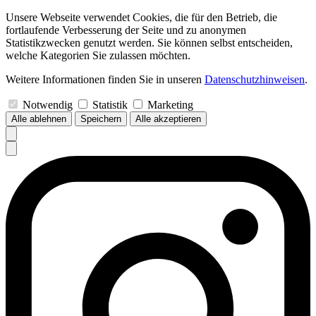
Unsere Webseite verwendet Cookies, die für den Betrieb, die
fortlaufende Verbesserung der Seite und zu anonymen
Statistikzwecken genutzt werden. Sie können selbst entscheiden,
welche Kategorien Sie zulassen möchten.
Weitere Informationen finden Sie in unseren
Datenschutzhinweisen
.
Notwendig
Statistik
Marketing
Alle ablehnen
Speichern
Alle akzeptieren