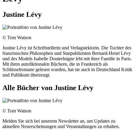
Justine Lévy
© Tom Watson
Justine Lévy ist Schriftstellerin und Verlagslektorin. Die Tochter des
französischen Philosophen und Starpublizisten Bernard-Henri Lévy
und des Models Isabelle Doutreluigne lebt mit ihrer Familie in Paris.
Mit ihren autofiktionalen Büchern, die in Frankreich als
Schlüsselromane gelesen wurden, hat sie auch in Deutschland Kritik
und Publikum überzeugt.
Alle Bücher von Justine Lévy
© Tom Watson
Melden Sie sich bei unserem Newsletter an, um Updates zu
aktuellen Neuerscheinungen und Veranstaltungen zu erhalten.