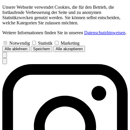
Unsere Webseite verwendet Cookies, die für den Betrieb, die
fortlaufende Verbesserung der Seite und zu anonymen
Statistikzwecken genutzt werden. Sie können selbst entscheiden,
welche Kategorien Sie zulassen möchten.
Weitere Informationen finden Sie in unseren
Datenschutzhinweisen
.
Notwendig
Statistik
Marketing
Alle ablehnen
Speichern
Alle akzeptieren