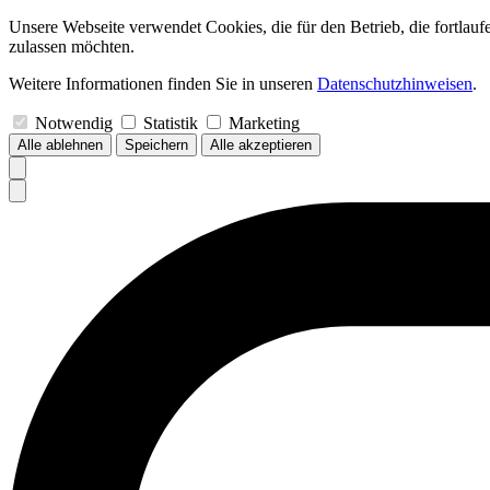
Unsere Webseite verwendet Cookies, die für den Betrieb, die fortlau
zulassen möchten.
Weitere Informationen finden Sie in unseren
Datenschutzhinweisen
.
Notwendig
Statistik
Marketing
Alle ablehnen
Speichern
Alle akzeptieren