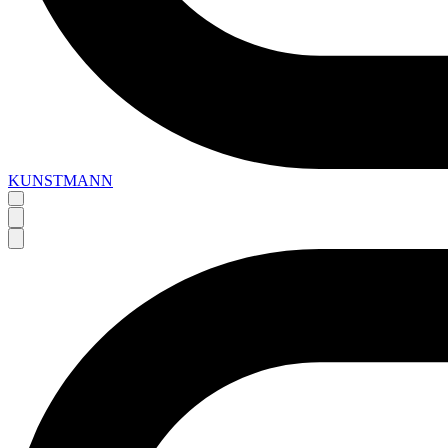
KUNSTMANN