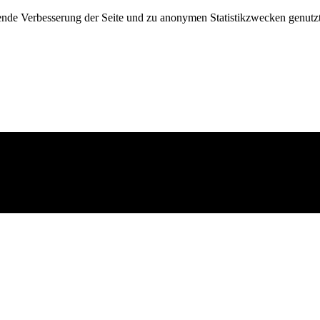
fende Verbesserung der Seite und zu anonymen Statistikzwecken genutz