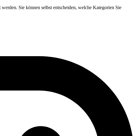
t werden. Sie können selbst entscheiden, welche Kategorien Sie