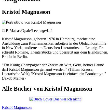
Kristof Magnusson
© P. Matsas/Opale/Leemage/laif
Kristof Magnusson, geboren 1976 in Hamburg, machte eine
Ausbildung zum Kirchenmusiker, arbeitete in der Obdachlosenhilfe
in New York, studierte am Deutschen Literaturinstitut Leipzig. Er
schreibt Romane, Theaterstücke und übersetzt aus dem Isländischen.
Er lebt in Berlin.
"Ein König Champagner der Zweite an Witz, Geist, heitrer Laune
darf Kristof Magnusson genannt werden." (Tilman Krause,
Literarische Welt),"Kristof Magnusson ist einfach ein Bombentyp."
(Jakob Meiner)
Alle Bücher von Kristof Magnusson
Kristof Magnusson