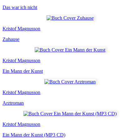
Das war ich nicht
Kristof Magnusson
Zuhause
Kristof Magnusson
Ein Mann der Kunst
Kristof Magnusson
Arztroman
Kristof Magnusson
Ein Mann der Kunst (MP3 CD)