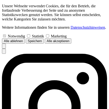
Unsere Webseite verwendet Cookies, die für den Betrieb, die
fortlaufende Verbesserung der Seite und zu anonymen
Statistikzwecken genutzt werden. Sie können selbst entscheiden,
welche Kategorien Sie zulassen möchten.
Weitere Informationen finden Sie in unseren
Datenschutzhinweisen
.
Notwendig
Statistik
Marketing
Alle ablehnen
Speichern
Alle akzeptieren