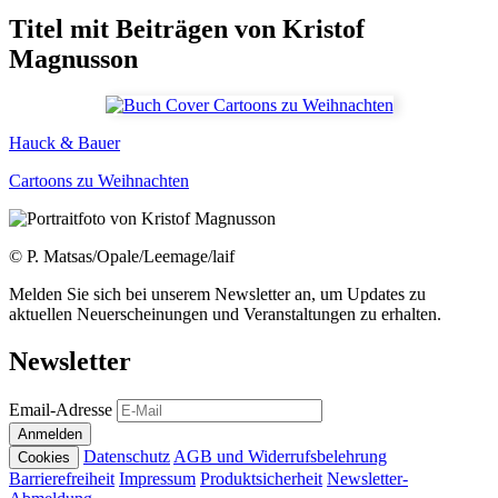
Titel mit Beiträgen von
Kristof
Magnusson
Hauck & Bauer
Cartoons zu Weihnachten
© P. Matsas/Opale/Leemage/laif
Melden Sie sich bei unserem Newsletter an, um Updates zu
aktuellen Neuerscheinungen und Veranstaltungen zu erhalten.
Newsletter
Email-Adresse
Anmelden
Datenschutz
AGB und Widerrufsbelehrung
Cookies
Barrierefreiheit
Impressum
Produktsicherheit
Newsletter-