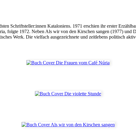
n Schriftsteller:innen Kataloniens. 1971 erschien ihr erster Erzählband
a, folgte 1972. Neben Als wir von den Kirschen sangen (1977) und Die
ches Werk. Die vielfach ausgezeichnete und zeitlebens politisch aktiv