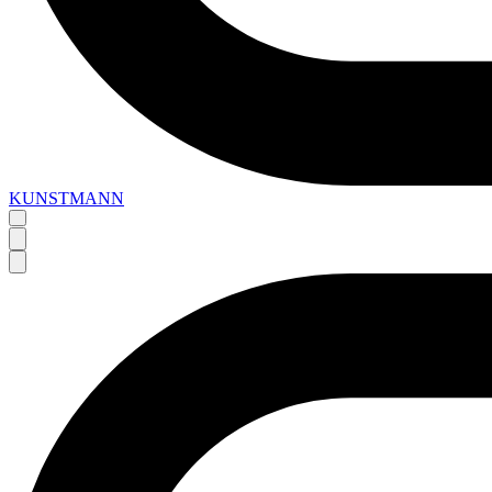
KUNSTMANN