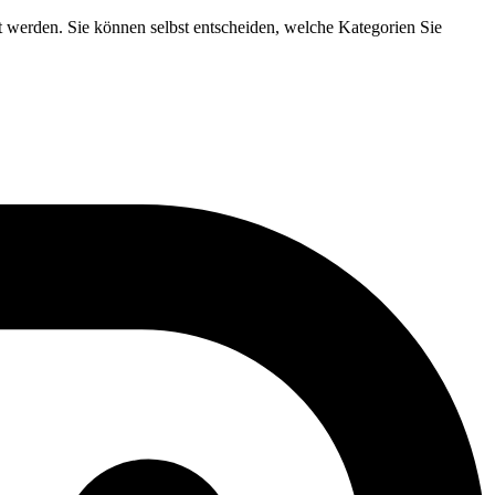
t werden. Sie können selbst entscheiden, welche Kategorien Sie