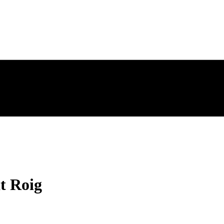
t Roig