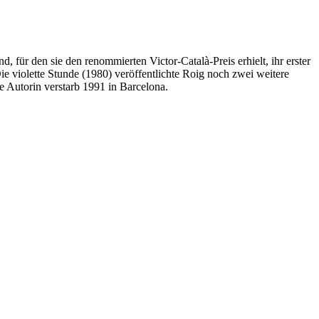
, für den sie den renommierten Victor-Català-Preis erhielt, ihr erster
 violette Stunde (1980) veröffentlichte Roig noch zwei weitere
e Autorin verstarb 1991 in Barcelona.