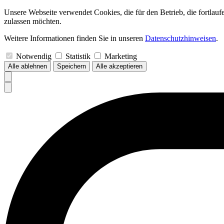
Unsere Webseite verwendet Cookies, die für den Betrieb, die fortlau
zulassen möchten.
Weitere Informationen finden Sie in unseren
Datenschutzhinweisen
.
Notwendig
Statistik
Marketing
Alle ablehnen
Speichern
Alle akzeptieren