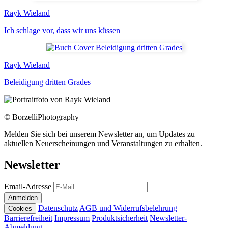
Rayk Wieland
Ich schlage vor, dass wir uns küssen
Rayk Wieland
Beleidigung dritten Grades
© BorzelliPhotography
Melden Sie sich bei unserem Newsletter an, um Updates zu
aktuellen Neuerscheinungen und Veranstaltungen zu erhalten.
Newsletter
Email-Adresse
Anmelden
Datenschutz
AGB und Widerrufsbelehrung
Cookies
Barrierefreiheit
Impressum
Produktsicherheit
Newsletter-
Abmeldung