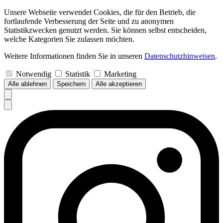
Unsere Webseite verwendet Cookies, die für den Betrieb, die
fortlaufende Verbesserung der Seite und zu anonymen
Statistikzwecken genutzt werden. Sie können selbst entscheiden,
welche Kategorien Sie zulassen möchten.
Weitere Informationen finden Sie in unseren
Datenschutzhinweisen
.
Notwendig
Statistik
Marketing
Alle ablehnen
Speichern
Alle akzeptieren