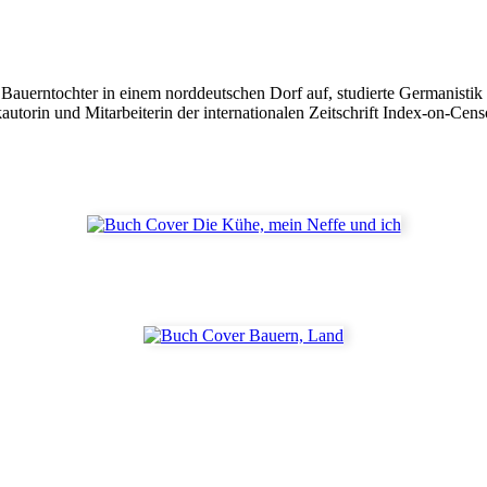
Bauerntochter in einem norddeutschen Dorf auf, studierte Germanistik 
autorin und Mitarbeiterin der internationalen Zeitschrift Index-on-Ce