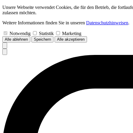
Unsere Webseite verwendet Cookies, die für den Betrieb, die fortlau
zulassen möchten.
Weitere Informationen finden Sie in unseren
Datenschutzhinweisen
.
Notwendig
Statistik
Marketing
Alle ablehnen
Speichern
Alle akzeptieren