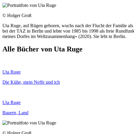
© Holger Groß
Uta Ruge, auf Rügen geboren, wuchs nach der Flucht der Familie als 
bei der TAZ in Berlin und lebte von 1985 bis 1998 als freie Rundfunk
meines Dorfes im Weltzusammenhang« (2020). Sie lebt in Berlin.
Alle Bücher von Uta Ruge
Uta Ruge
Die Kühe, mein Neffe und ich
Uta Ruge
Bauern, Land
© Holger Groß