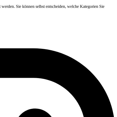
t werden. Sie können selbst entscheiden, welche Kategorien Sie