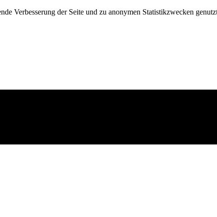
fende Verbesserung der Seite und zu anonymen Statistikzwecken genutz