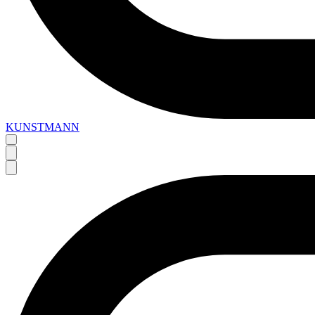
KUNSTMANN