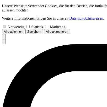
Unsere Webseite verwendet Cookies, die für den Betrieb, die fortlau
zulassen möchten.
Weitere Informationen finden Sie in unseren
Datenschutzhinweisen
.
Notwendig
Statistik
Marketing
Alle ablehnen
Speichern
Alle akzeptieren