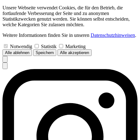
Unsere Webseite verwendet Cookies, die für den Betrieb, die
fortlaufende Verbesserung der Seite und zu anonymen
Statistikzwecken genutzt werden. Sie können selbst entscheiden,
welche Kategorien Sie zulassen möchten.
Weitere Informationen finden Sie in unseren
Datenschutzhinweisen
.
Notwendig
Statistik
Marketing
Alle ablehnen
Speichern
Alle akzeptieren