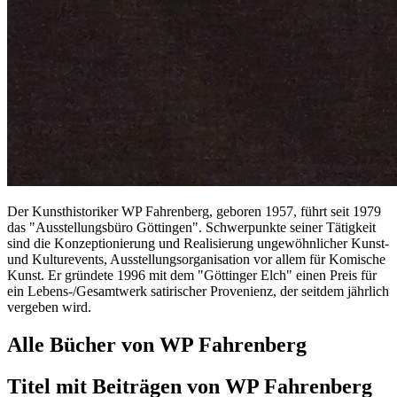
Der Kunsthistoriker WP Fahrenberg, geboren 1957, führt seit 1979
das "Ausstellungsbüro Göttingen". Schwerpunkte seiner Tätigkeit
sind die Konzeptionierung und Realisierung ungewöhnlicher Kunst-
und Kulturevents, Ausstellungsorganisation vor allem für Komische
Kunst. Er gründete 1996 mit dem "Göttinger Elch" einen Preis für
ein Lebens-/Gesamtwerk satirischer Provenienz, der seitdem jährlich
vergeben wird.
Alle Bücher von WP Fahrenberg
Titel mit Beiträgen von
WP Fahrenberg