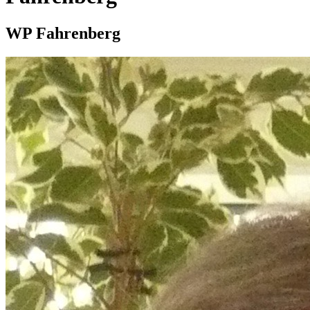
WP Fahrenberg