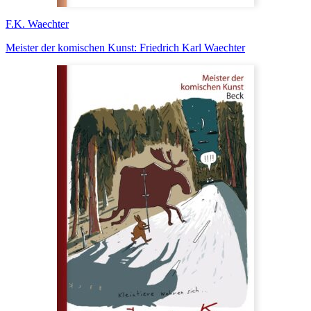
F.K. Waechter
Meister der komischen Kunst: Friedrich Karl Waechter