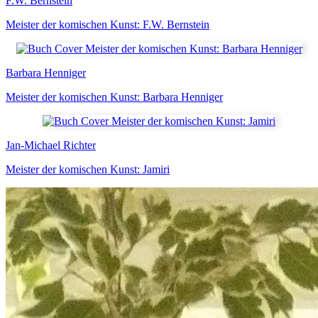
F.W. Bernstein
Meister der komischen Kunst: F.W. Bernstein
Barbara Henniger
Meister der komischen Kunst: Barbara Henniger
Jan-Michael Richter
Meister der komischen Kunst: Jamiri