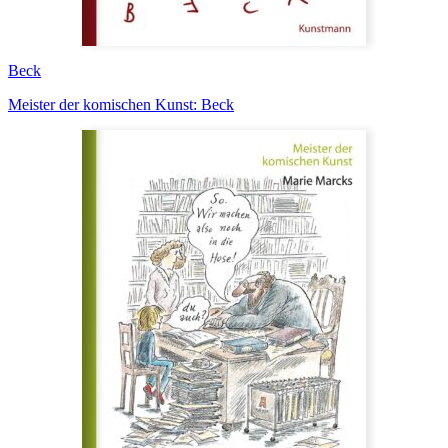
Beck
Meister der komischen Kunst: Beck