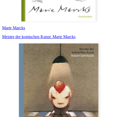
Marie Marcks
Meister der komischen Kunst: Marie Marcks