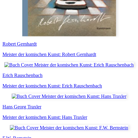
Robert Gernhardt
Meister der komischen Kunst: Robert Gernhardt
Erich Rauschenbach
Meister der komischen Kunst: Erich Rauschenbach
Hans Georg Traxler
Meister der komischen Kunst: Hans Traxler