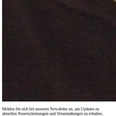
Melden Sie sich bei unserem Newsletter an, um Updates zu
aktuellen Neuerscheinungen und Veranstaltungen zu erhalten.