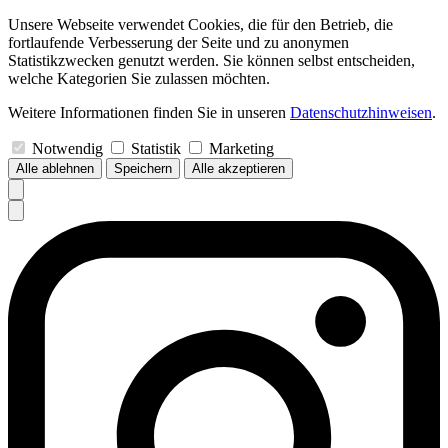
Unsere Webseite verwendet Cookies, die für den Betrieb, die
fortlaufende Verbesserung der Seite und zu anonymen
Statistikzwecken genutzt werden. Sie können selbst entscheiden,
welche Kategorien Sie zulassen möchten.
Weitere Informationen finden Sie in unseren
Datenschutzhinweisen
.
Notwendig
Statistik
Marketing
Alle ablehnen
Speichern
Alle akzeptieren