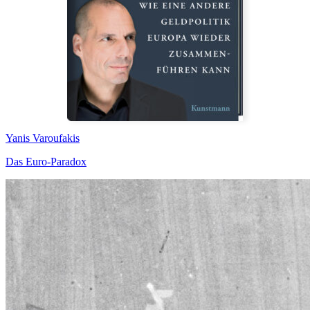
Yanis Varoufakis
Das Euro-Paradox