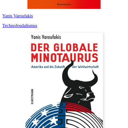
Yanis Varoufakis
Technofeudalismus