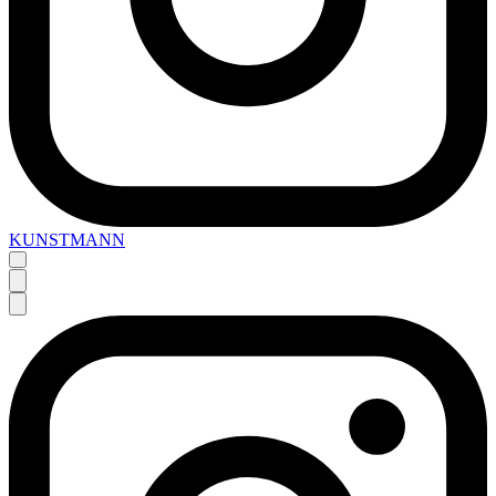
KUNSTMANN