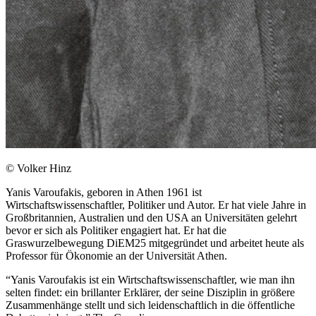
© Volker Hinz
Yanis Varoufakis, geboren in Athen 1961 ist
Wirtschaftswissenschaftler, Politiker und Autor. Er hat viele Jahre in
Großbritannien, Australien und den USA an Universitäten gelehrt
bevor er sich als Politiker engagiert hat. Er hat die
Graswurzelbewegung DiEM25 mitgegründet und arbeitet heute als
Professor für Ökonomie an der Universität Athen.
“Yanis Varoufakis ist ein Wirtschaftswissenschaftler, wie man ihn
selten findet: ein brillanter Erklärer, der seine Disziplin in größere
Zusammenhänge stellt und sich leidenschaftlich in die öffentliche