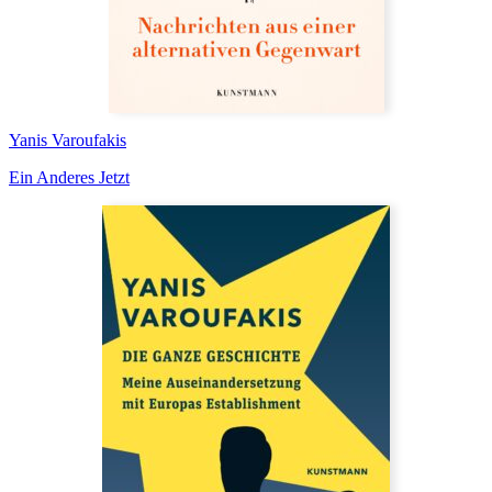
Yanis Varoufakis
Ein Anderes Jetzt