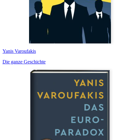
Yanis Varoufakis
Die ganze Geschichte