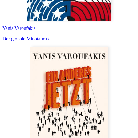
Yanis Varoufakis
Der globale Minotaurus