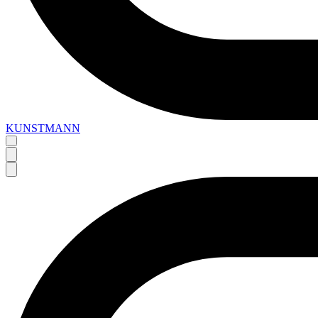
KUNSTMANN