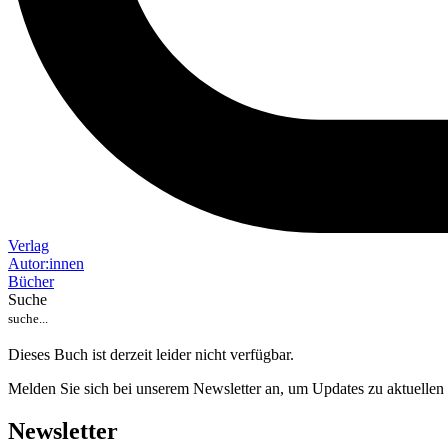
Verlag
Auto
r
:
innen
Bücher
Suche
Dieses Buch ist derzeit leider nicht verfügbar.
Melden Sie sich bei unserem Newsletter an, um Updates zu aktuellen
Newsletter