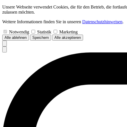
Unsere Webseite verwendet Cookies, die für den Betrieb, die fortlau
zulassen möchten.
Weitere Informationen finden Sie in unseren
Datenschutzhinweisen
.
Notwendig
Statistik
Marketing
Alle ablehnen
Speichern
Alle akzeptieren