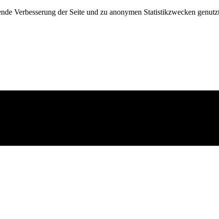
fende Verbesserung der Seite und zu anonymen Statistikzwecken genutz