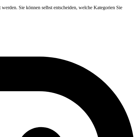
t werden. Sie können selbst entscheiden, welche Kategorien Sie