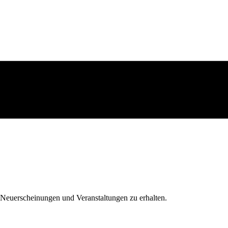
 Neuerscheinungen und Veranstaltungen zu erhalten.