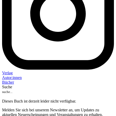
Verlag
Auto
r
:
innen
Bücher
Suche
Dieses Buch ist derzeit leider nicht verfügbar.
Melden Sie sich bei unserem Newsletter an, um Updates zu
aktuellen Neuerscheinungen und Veranstaltungen zu erhalten.