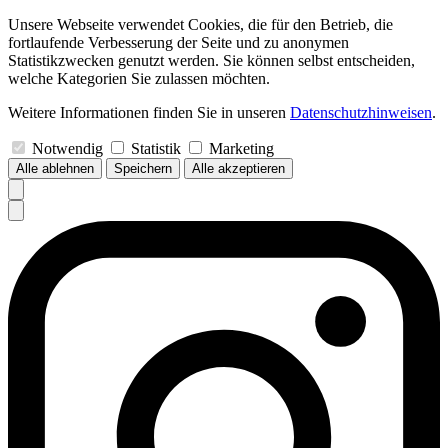
Unsere Webseite verwendet Cookies, die für den Betrieb, die
fortlaufende Verbesserung der Seite und zu anonymen
Statistikzwecken genutzt werden. Sie können selbst entscheiden,
welche Kategorien Sie zulassen möchten.
Weitere Informationen finden Sie in unseren
Datenschutzhinweisen
.
Notwendig
Statistik
Marketing
Alle ablehnen
Speichern
Alle akzeptieren