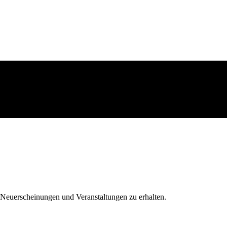
 Neuerscheinungen und Veranstaltungen zu erhalten.