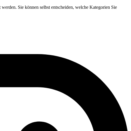
t werden. Sie können selbst entscheiden, welche Kategorien Sie