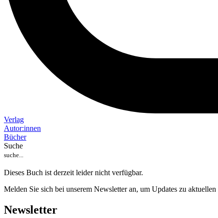
Verlag
Auto
r
:
innen
Bücher
Suche
Dieses Buch ist derzeit leider nicht verfügbar.
Melden Sie sich bei unserem Newsletter an, um Updates zu aktuellen
Newsletter