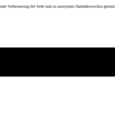
fende Verbesserung der Seite und zu anonymen Statistikzwecken genutz