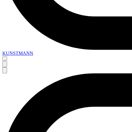
KUNSTMANN