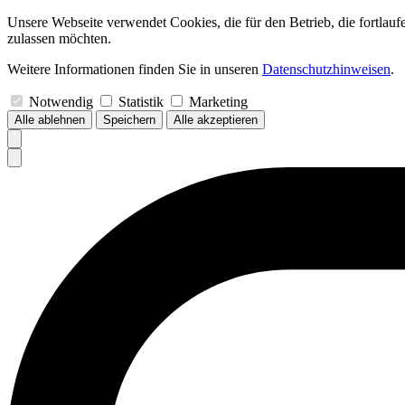
Unsere Webseite verwendet Cookies, die für den Betrieb, die fortlau
zulassen möchten.
Weitere Informationen finden Sie in unseren
Datenschutzhinweisen
.
Notwendig
Statistik
Marketing
Alle ablehnen
Speichern
Alle akzeptieren