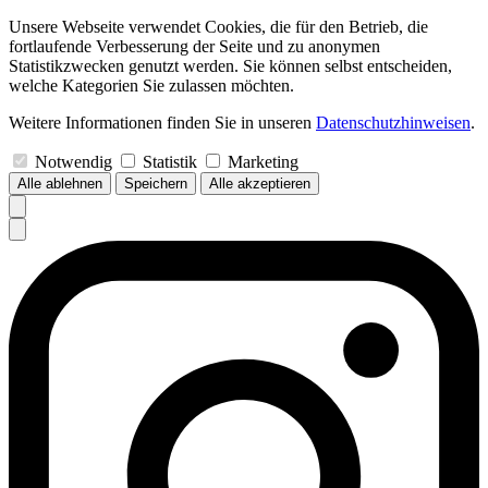
Unsere Webseite verwendet Cookies, die für den Betrieb, die
fortlaufende Verbesserung der Seite und zu anonymen
Statistikzwecken genutzt werden. Sie können selbst entscheiden,
welche Kategorien Sie zulassen möchten.
Weitere Informationen finden Sie in unseren
Datenschutzhinweisen
.
Notwendig
Statistik
Marketing
Alle ablehnen
Speichern
Alle akzeptieren