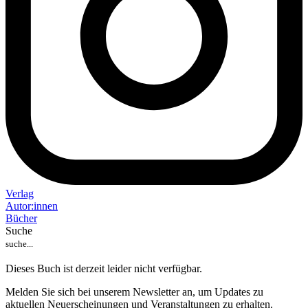
Verlag
Auto
r
:
innen
Bücher
Suche
Dieses Buch ist derzeit leider nicht verfügbar.
Melden Sie sich bei unserem Newsletter an, um Updates zu
aktuellen Neuerscheinungen und Veranstaltungen zu erhalten.