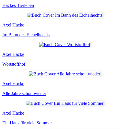
Hackes Tierleben
Axel Hacke
Im Bann des Eichelhechts
Axel Hacke
Wortstoffhof
Axel Hacke
Alle Jahre schon wieder
Axel Hacke
Ein Haus für viele Sommer