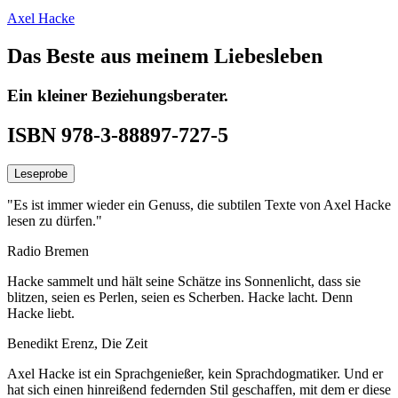
Axel Hacke
Das Beste aus meinem Liebesleben
Ein kleiner Beziehungsberater.
ISBN 978-3-88897-727-5
Leseprobe
"Es ist immer wieder ein Genuss, die subtilen Texte von Axel Hacke
lesen zu dürfen."
Radio Bremen
Hacke sammelt und hält seine Schätze ins Sonnenlicht, dass sie
blitzen, seien es Perlen, seien es Scherben. Hacke lacht. Denn
Hacke liebt.
Benedikt Erenz, Die Zeit
Axel Hacke ist ein Sprachgenießer, kein Sprachdogmatiker. Und er
hat sich einen hinreißend federnden Stil geschaffen, mit dem er diese