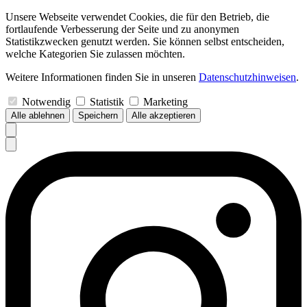
Unsere Webseite verwendet Cookies, die für den Betrieb, die
fortlaufende Verbesserung der Seite und zu anonymen
Statistikzwecken genutzt werden. Sie können selbst entscheiden,
welche Kategorien Sie zulassen möchten.
Weitere Informationen finden Sie in unseren
Datenschutzhinweisen
.
Notwendig
Statistik
Marketing
Alle ablehnen
Speichern
Alle akzeptieren