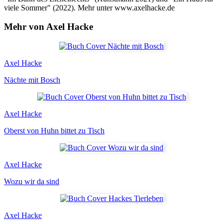
viele Sommer" (2022). Mehr unter www.axelhacke.de
Mehr von Axel Hacke
Axel Hacke
Nächte mit Bosch
Axel Hacke
Oberst von Huhn bittet zu Tisch
Axel Hacke
Wozu wir da sind
Axel Hacke