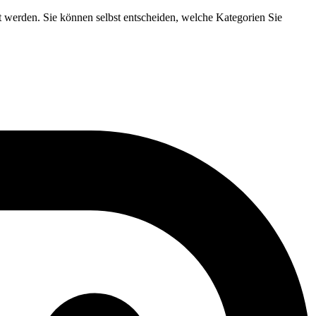
t werden. Sie können selbst entscheiden, welche Kategorien Sie