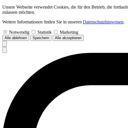
Unsere Webseite verwendet Cookies, die für den Betrieb, die fortlau
zulassen möchten.
Weitere Informationen finden Sie in unseren
Datenschutzhinweisen
.
Notwendig
Statistik
Marketing
Alle ablehnen
Speichern
Alle akzeptieren