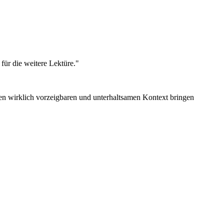
für die weitere Lektüre."
en wirklich vorzeigbaren und unterhaltsamen Kontext bringen