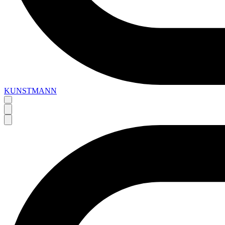
KUNSTMANN