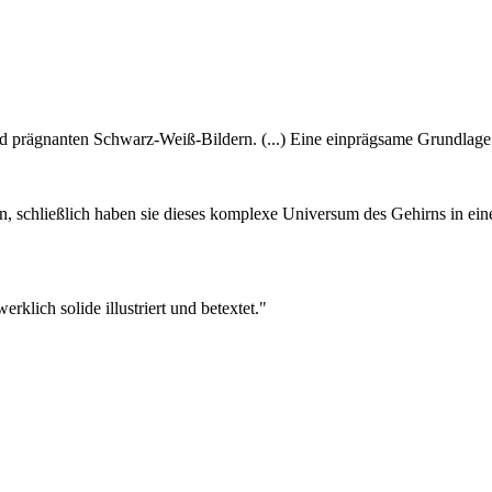
d prägnanten Schwarz-Weiß-Bildern. (...) Eine einprägsame Grundlage 
, schließlich haben sie dieses komplexe Universum des Gehirns in ein
klich solide illustriert und betextet."