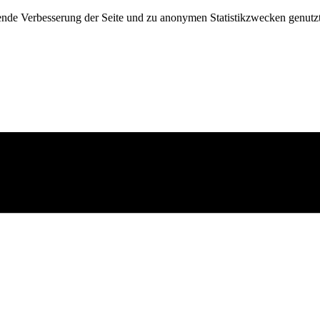
fende Verbesserung der Seite und zu anonymen Statistikzwecken genutz