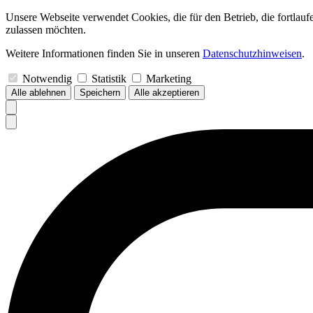
Unsere Webseite verwendet Cookies, die für den Betrieb, die fortlau
zulassen möchten.
Weitere Informationen finden Sie in unseren
Datenschutzhinweisen
.
Notwendig
Statistik
Marketing
Alle ablehnen
Speichern
Alle akzeptieren