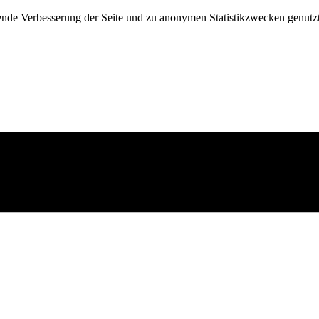
fende Verbesserung der Seite und zu anonymen Statistikzwecken genutz