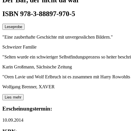
ISBN 978-3-88897-970-5
Leseprobe
"Eine zauberhafte Geschichte mit unvergesslichen Bildern."
Schweizer Familie
"Selten wurde ein schwieriger Selbstfindungsprozess so heiter beschr
Karin Großmann, Sächsische Zeitung
"Oren Lavie und Wolf Erlbruch ist es zusammen mit Harry Rowohlts Ü
Wolfgang Brenner, XAVER
Lies mehr
Erscheinungstermin:
10.09.2014