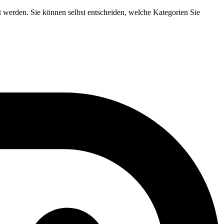
t werden. Sie können selbst entscheiden, welche Kategorien Sie