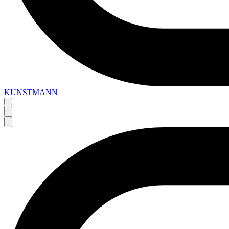
KUNSTMANN