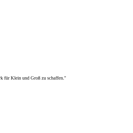
k für Klein und Groß zu schaffen."