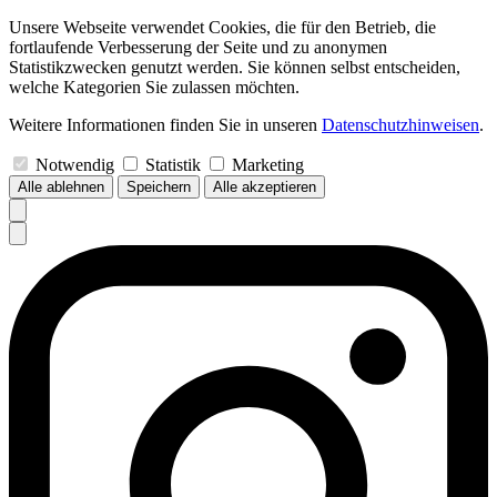
Unsere Webseite verwendet Cookies, die für den Betrieb, die
fortlaufende Verbesserung der Seite und zu anonymen
Statistikzwecken genutzt werden. Sie können selbst entscheiden,
welche Kategorien Sie zulassen möchten.
Weitere Informationen finden Sie in unseren
Datenschutzhinweisen
.
Notwendig
Statistik
Marketing
Alle ablehnen
Speichern
Alle akzeptieren