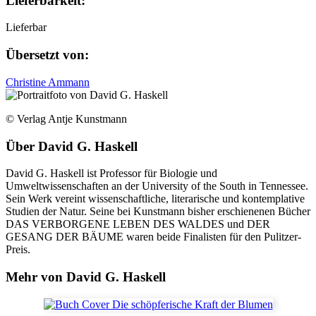
Lieferbarkeit:
Lieferbar
Übersetzt von:
Christine Ammann
© Verlag Antje Kunstmann
Über
David G. Haskell
David G. Haskell ist Professor für Biologie und
Umweltwissenschaften an der University of the South in Tennessee.
Sein Werk vereint wissenschaftliche, literarische und kontemplative
Studien der Natur. Seine bei Kunstmann bisher erschienenen Bücher
DAS VERBORGENE LEBEN DES WALDES und DER
GESANG DER BÄUME waren beide Finalisten für den Pulitzer-
Preis.
Mehr von David G. Haskell