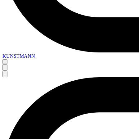
KUNSTMANN