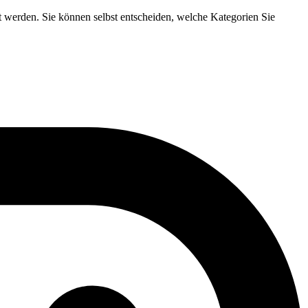
t werden. Sie können selbst entscheiden, welche Kategorien Sie