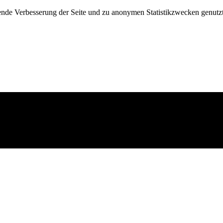
fende Verbesserung der Seite und zu anonymen Statistikzwecken genutz