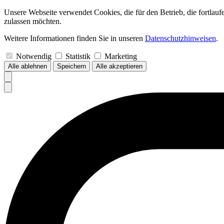
Unsere Webseite verwendet Cookies, die für den Betrieb, die fortlau
zulassen möchten.
Weitere Informationen finden Sie in unseren
Datenschutzhinweisen
.
Notwendig
Statistik
Marketing
Alle ablehnen
Speichern
Alle akzeptieren