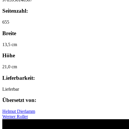
Seitenzahl:
655
Breite
13,5 cm
Höhe
21,0 cm
Lieferbarkeit:
Lieferbar
Übersetzt von:
Helmut Dierlamm
Werner Roller