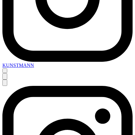
KUNSTMANN