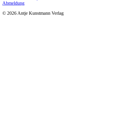
Abmeldung
© 2026 Antje Kunstmann Verlag