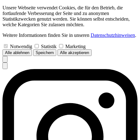
Unsere Webseite verwendet Cookies, die für den Betrieb, die
fortlaufende Verbesserung der Seite und zu anonymen
Statistikzwecken genutzt werden. Sie können selbst entscheiden,
welche Kategorien Sie zulassen möchten.
Weitere Informationen finden Sie in unseren
Datenschutzhinweisen
.
Notwendig
Statistik
Marketing
Alle ablehnen
Speichern
Alle akzeptieren