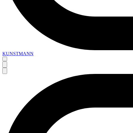
KUNSTMANN