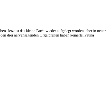
ben. Jetzt ist das kleine Buch wieder aufgelegt worden, aber in neuer
den drei nervensägenden Orgelpfeifen haben keinerlei Patina