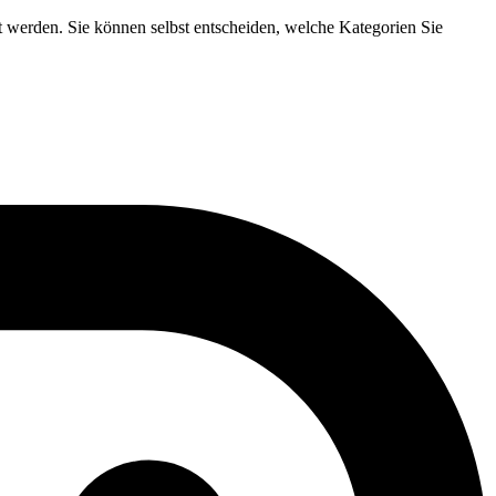
t werden. Sie können selbst entscheiden, welche Kategorien Sie