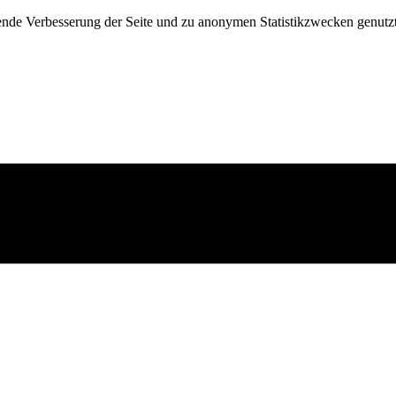
fende Verbesserung der Seite und zu anonymen Statistikzwecken genutz