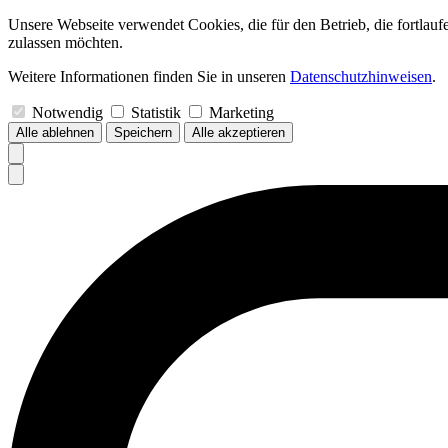
Unsere Webseite verwendet Cookies, die für den Betrieb, die fortlau
zulassen möchten.
Weitere Informationen finden Sie in unseren
Datenschutzhinweisen
.
Notwendig
Statistik
Marketing
Alle ablehnen
Speichern
Alle akzeptieren