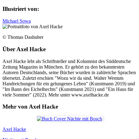
Illustriert von:
Michael Sowa
© Thomas Dashuber
Über
Axel Hacke
Axel Hacke lebt als Schriftsteller und Kolumnist des Süddeutsche
Zeitung Magazins in München. Er gehört zu den bekanntesten
Autoren Deutschlands, seine Bücher wurden in zahlreiche Sprachen
übersetzt. Zuletzt erschien "Wozu wir da sind. Walter Wemuts
Handreichungen für ein gelungenes Leben" (Kunstmann 2019) und
"Im Bann des Eichelhechts" (Kunstmann 2021) und "Ein Haus für
viele Sommer" (2022). Mehr unter www.axelhacke.de
Mehr von Axel Hacke
Axel Hacke