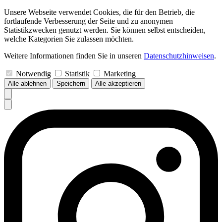
Unsere Webseite verwendet Cookies, die für den Betrieb, die
fortlaufende Verbesserung der Seite und zu anonymen
Statistikzwecken genutzt werden. Sie können selbst entscheiden,
welche Kategorien Sie zulassen möchten.
Weitere Informationen finden Sie in unseren
Datenschutzhinweisen
.
Notwendig
Statistik
Marketing
Alle ablehnen
Speichern
Alle akzeptieren