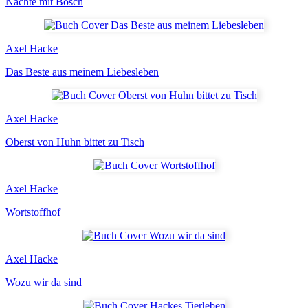
Nächte mit Bosch
Axel Hacke
Das Beste aus meinem Liebesleben
Axel Hacke
Oberst von Huhn bittet zu Tisch
Axel Hacke
Wortstoffhof
Axel Hacke
Wozu wir da sind