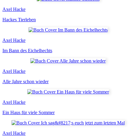
Axel Hacke
Hackes Tierleben
Axel Hacke
Im Bann des Eichelhechts
Axel Hacke
Alle Jahre schon wieder
Axel Hacke
Ein Haus für viele Sommer
Axel Hacke