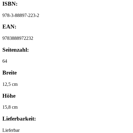
ISBN:
978-3-88897-223-2
EAN:
9783888972232
Seitenzahl:
64
Breite
12,5 cm
Höhe
15,8 cm
Lieferbarkeit:
Lieferbar