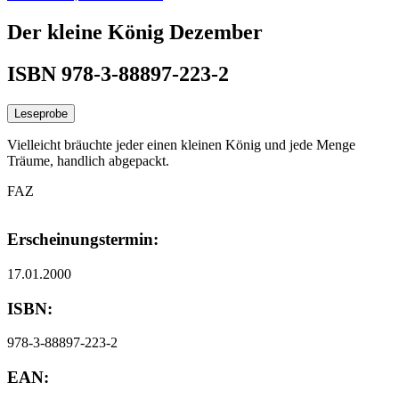
Der kleine König Dezember
ISBN 978-3-88897-223-2
Leseprobe
Vielleicht bräuchte jeder einen kleinen König und jede Menge
Träume, handlich abgepackt.
FAZ
Erscheinungstermin:
17.01.2000
ISBN:
978-3-88897-223-2
EAN: