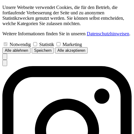
Unsere Webseite verwendet Cookies, die für den Betrieb, die
fortlaufende Verbesserung der Seite und zu anonymen
Statistikzwecken genutzt werden. Sie können selbst entscheiden,
welche Kategorien Sie zulassen möchten.
Weitere Informationen finden Sie in unseren
Datenschutzhinweisen
.
Notwendig
Statistik
Marketing
Alle ablehnen
Speichern
Alle akzeptieren