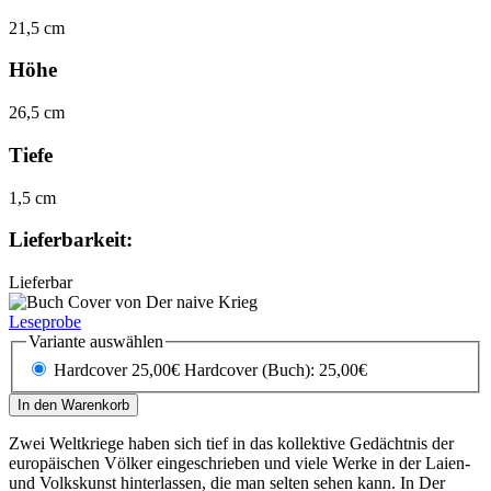
21,5 cm
Höhe
26,5 cm
Tiefe
1,5 cm
Lieferbarkeit:
Lieferbar
Leseprobe
Variante auswählen
Hardcover 25,00€
Hardcover (Buch): 25,00€
In den Warenkorb
Zwei Weltkriege haben sich tief in das kollektive Gedächtnis der
europäischen Völker eingeschrieben und viele Werke in der Laien-
und Volkskunst hinterlassen, die man selten sehen kann. In Der