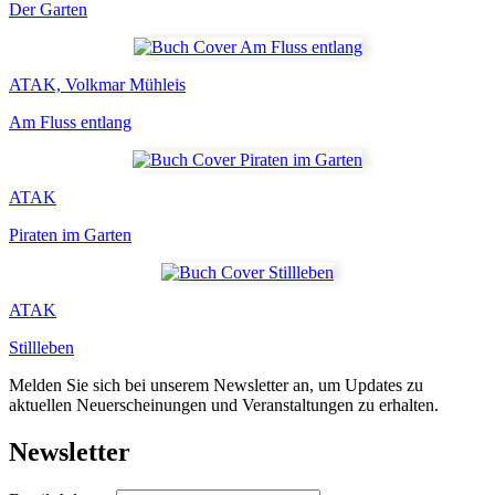
Der Garten
ATAK, Volkmar Mühleis
Am Fluss entlang
ATAK
Piraten im Garten
ATAK
Stillleben
Melden Sie sich bei unserem Newsletter an, um Updates zu
aktuellen Neuerscheinungen und Veranstaltungen zu erhalten.
Newsletter