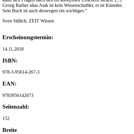
Georg Barber alias Atak ist kein Wissenschaftler, er ist Künstler.
Sein Buch ist auch deswegen ein wichtiges."
Sven Stillich, ZEIT Wissen
Erscheinungstermin:
14.11.2018
ISBN:
978-3-95614-267-3
EAN:
9783956142673
Seitenzahl:
152
Breite