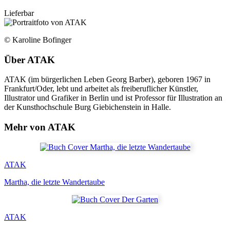
Lieferbar
© Karoline Bofinger
Über
ATAK
ATAK (im bürgerlichen Leben Georg Barber), geboren 1967 in
Frankfurt/Oder, lebt und arbeitet als freiberuflicher Künstler,
Illustrator und Grafiker in Berlin und ist Professor für Illustration an
der Kunsthochschule Burg Giebichenstein in Halle.
Mehr von ATAK
ATAK
Martha, die letzte Wandertaube
ATAK