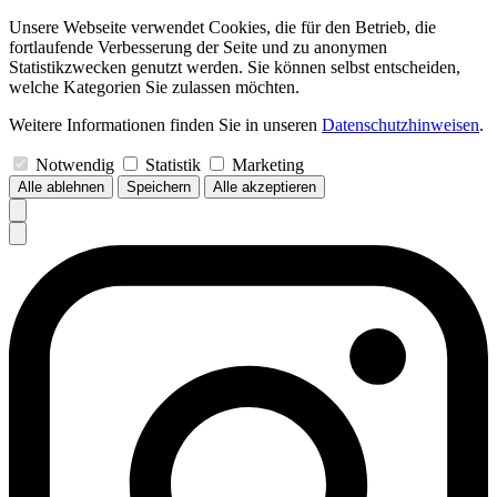
Unsere Webseite verwendet Cookies, die für den Betrieb, die
fortlaufende Verbesserung der Seite und zu anonymen
Statistikzwecken genutzt werden. Sie können selbst entscheiden,
welche Kategorien Sie zulassen möchten.
Weitere Informationen finden Sie in unseren
Datenschutzhinweisen
.
Notwendig
Statistik
Marketing
Alle ablehnen
Speichern
Alle akzeptieren