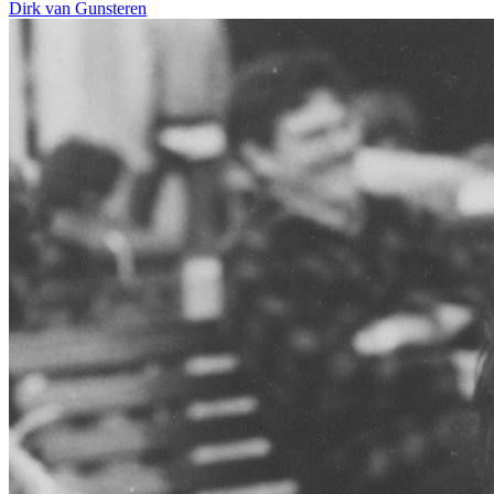
Dirk van Gunsteren