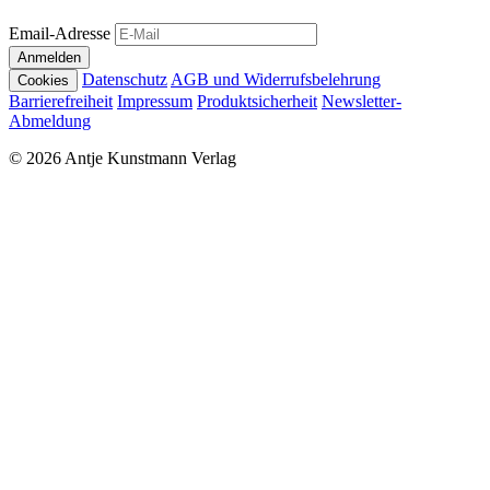
Email-Adresse
Anmelden
Datenschutz
AGB und Widerrufsbelehrung
Cookies
Barrierefreiheit
Impressum
Produktsicherheit
Newsletter-
Abmeldung
© 2026 Antje Kunstmann Verlag