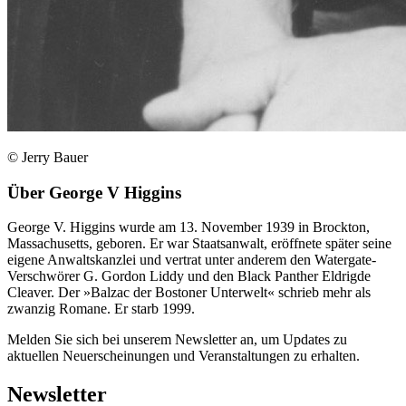
© Jerry Bauer
Über
George V Higgins
George V. Higgins wurde am 13. November 1939 in Brockton,
Massachusetts, geboren. Er war Staatsanwalt, eröffnete später seine
eigene Anwaltskanzlei und vertrat unter anderem den Watergate-
Verschwörer G. Gordon Liddy und den Black Panther Eldrigde
Cleaver. Der »Balzac der Bostoner Unterwelt« schrieb mehr als
zwanzig Romane. Er starb 1999.
Melden Sie sich bei unserem Newsletter an, um Updates zu
aktuellen Neuerscheinungen und Veranstaltungen zu erhalten.
Newsletter