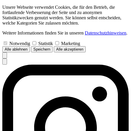
Unsere Webseite verwendet Cookies, die für den Betrieb, die
fortlaufende Verbesserung der Seite und zu anonymen
Statistikzwecken genutzt werden. Sie können selbst entscheiden,
welche Kategorien Sie zulassen möchten.
Weitere Informationen finden Sie in unseren
Datenschutzhinweisen
.
Notwendig
Statistik
Marketing
Alle ablehnen
Speichern
Alle akzeptieren