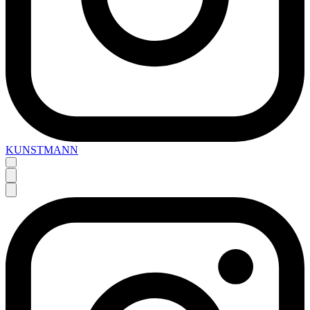
KUNSTMANN