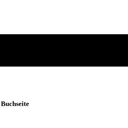
 Buchseite