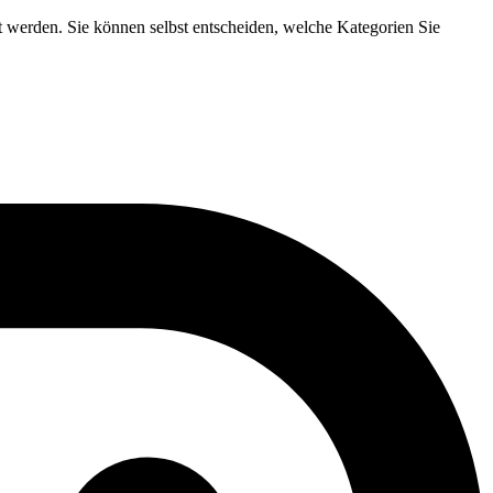
t werden. Sie können selbst entscheiden, welche Kategorien Sie