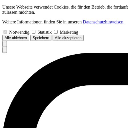
Unsere Webseite verwendet Cookies, die für den Betrieb, die fortlau
zulassen möchten.
Weitere Informationen finden Sie in unseren
Datenschutzhinweisen
.
Notwendig
Statistik
Marketing
Alle ablehnen
Speichern
Alle akzeptieren