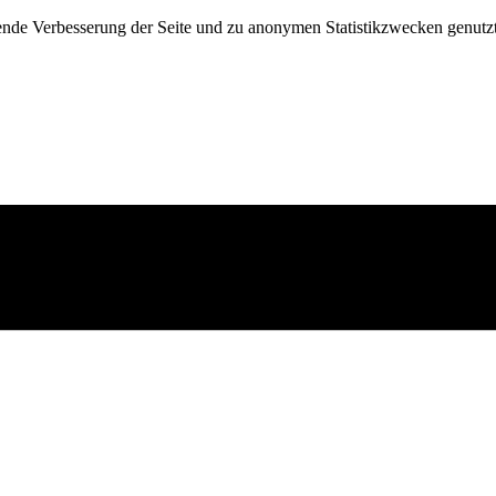
fende Verbesserung der Seite und zu anonymen Statistikzwecken genutz