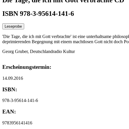
ISBN 978-3-95614-141-6
Leseprobe
'Die Tage, die ich mit Gott verbrachte' ist eine unterhaltsame philo
deprimierenden Begegnung mit einem machtlosen Gott nicht doch Po
Georg Gruber, Deutschlandradio Kultur
Erscheinungstermin:
14.09.2016
ISBN:
978-3-95614-141-6
EAN:
9783956141416