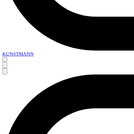
KUNSTMANN