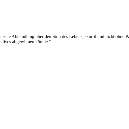
sophische Abhandlung über den Sinn des Lebens, skurril und nicht ohne 
sitives abgewinnen könnte."