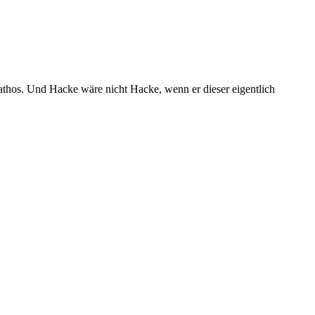
Pathos. Und Hacke wäre nicht Hacke, wenn er dieser eigentlich