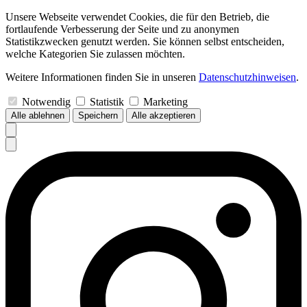
Unsere Webseite verwendet Cookies, die für den Betrieb, die
fortlaufende Verbesserung der Seite und zu anonymen
Statistikzwecken genutzt werden. Sie können selbst entscheiden,
welche Kategorien Sie zulassen möchten.
Weitere Informationen finden Sie in unseren
Datenschutzhinweisen
.
Notwendig
Statistik
Marketing
Alle ablehnen
Speichern
Alle akzeptieren