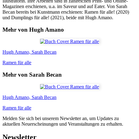
Illustratorin. Ihre Arbeiten sind in zahlreichen Print- und Online-
Magazinen erschienen, u.a. im Saveur und auf Eater. Von Sarah
Becan bereits bei Kunstmann erschienen: Ramen für alle! (2020)
und Dumplings für alle! (2021), beide mit Hugh Amano.
Mehr von Hugh Amano
Hugh Amano, Sarah Becan
Ramen für alle
Mehr von Sarah Becan
Hugh Amano, Sarah Becan
Ramen für alle
Melden Sie sich bei unserem Newsletter an, um Updates zu
aktuellen Neuerscheinungen und Veranstaltungen zu erhalten.
Newsletter