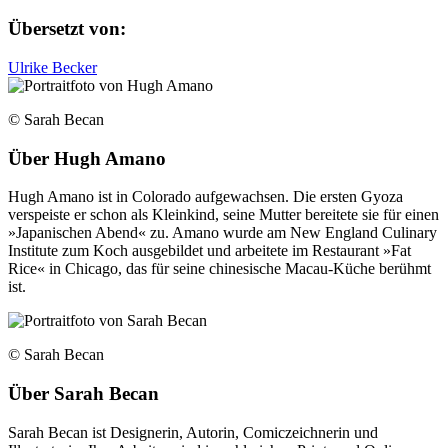
Übersetzt von:
Ulrike Becker
© Sarah Becan
Über
Hugh Amano
Hugh Amano ist in Colorado aufgewachsen. Die ersten Gyoza
verspeiste er schon als Kleinkind, seine Mutter bereitete sie für einen
»Japanischen Abend« zu. Amano wurde am New England Culinary
Institute zum Koch ausgebildet und arbeitete im Restaurant »Fat
Rice« in Chicago, das für seine chinesische Macau-Küche berühmt
ist.
© Sarah Becan
Über
Sarah Becan
Sarah Becan ist Designerin, Autorin, Comiczeichnerin und