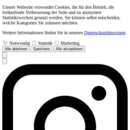
Unsere Webseite verwendet Cookies, die für den Betrieb, die
fortlaufende Verbesserung der Seite und zu anonymen
Statistikzwecken genutzt werden. Sie können selbst entscheiden,
welche Kategorien Sie zulassen möchten.
Weitere Informationen finden Sie in unseren
Datenschutzhinweisen
.
Notwendig
Statistik
Marketing
Alle ablehnen
Speichern
Alle akzeptieren