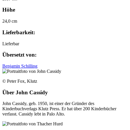
Höhe
24,0 cm
Lieferbarkeit:
Lieferbar
Übersetzt von:
Benjamin Schilling
© Peter Fox, Klutz
Über
John Cassidy
John Cassidy, geb. 1950, ist einer der Gründer des
Kinderbuchverlags Klutz Press. Er hat über 200 Kinderbücher
verfasst. Cassidy lebt in Palo Alto.