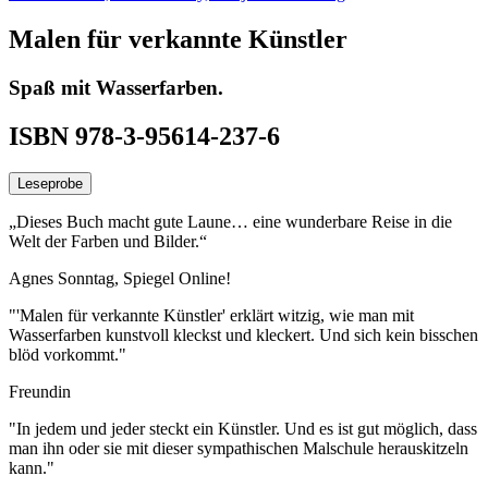
Malen für verkannte Künstler
Spaß mit Wasserfarben.
ISBN 978-3-95614-237-6
Leseprobe
„Dieses Buch macht gute Laune… eine wunderbare Reise in die
Welt der Farben und Bilder.“
Agnes Sonntag, Spiegel Online!
"'Malen für verkannte Künstler' erklärt witzig, wie man mit
Wasserfarben kunstvoll kleckst und kleckert. Und sich kein bisschen
blöd vorkommt."
Freundin
"In jedem und jeder steckt ein Künstler. Und es ist gut möglich, dass
man ihn oder sie mit dieser sympathischen Malschule herauskitzeln
kann."