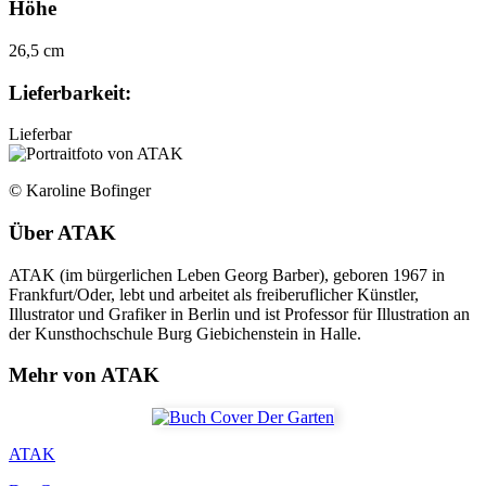
Höhe
26,5 cm
Lieferbarkeit:
Lieferbar
© Karoline Bofinger
Über
ATAK
ATAK (im bürgerlichen Leben Georg Barber), geboren 1967 in
Frankfurt/Oder, lebt und arbeitet als freiberuflicher Künstler,
Illustrator und Grafiker in Berlin und ist Professor für Illustration an
der Kunsthochschule Burg Giebichenstein in Halle.
Mehr von ATAK
ATAK