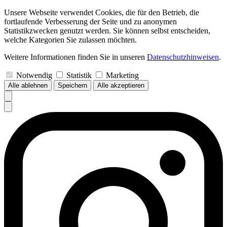
Unsere Webseite verwendet Cookies, die für den Betrieb, die
fortlaufende Verbesserung der Seite und zu anonymen
Statistikzwecken genutzt werden. Sie können selbst entscheiden,
welche Kategorien Sie zulassen möchten.
Weitere Informationen finden Sie in unseren
Datenschutzhinweisen
.
Notwendig
Statistik
Marketing
Alle ablehnen
Speichern
Alle akzeptieren