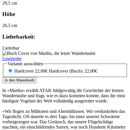
29,5 cm
Höhe
26,5 cm
Lieferbarkeit:
Lieferbar
Leseprobe
Variante auswählen
Hardcover 22,00€
Hardcover (Buch): 22,00€
In den Warenkorb
In »Martha« erzählt ATAK bildgewaltig die Geschichte der letzten
Wandertaube und fragt, wie es dazu kommen konnte, dass die einst
häufigste Vogelart der Welt vollständig ausgerottet wurde.
»Wir flogen zu Millionen und Abermillionen. Wir verdunkelten das
Tageslicht. Oft dauerte es drei Tage, bis einer unserer Schwärme
vorbeigezogen war. Das Geräusch, das unsere Flügelschläge
machten, ein einschläferndes Surren, war noch Hunderte Kilometer