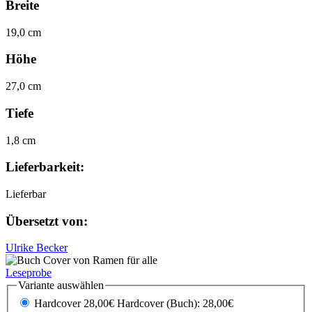
Breite
19,0 cm
Höhe
27,0 cm
Tiefe
1,8 cm
Lieferbarkeit:
Lieferbar
Übersetzt von:
Ulrike Becker
Leseprobe
Variante auswählen
Hardcover 28,00€
Hardcover (Buch): 28,00€