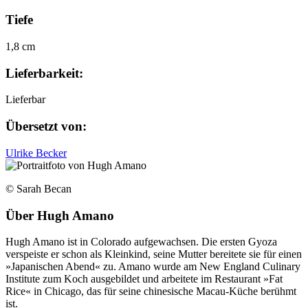
Tiefe
1,8 cm
Lieferbarkeit:
Lieferbar
Übersetzt von:
Ulrike Becker
© Sarah Becan
Über
Hugh Amano
Hugh Amano ist in Colorado aufgewachsen. Die ersten Gyoza
verspeiste er schon als Kleinkind, seine Mutter bereitete sie für einen
»Japanischen Abend« zu. Amano wurde am New England Culinary
Institute zum Koch ausgebildet und arbeitete im Restaurant »Fat
Rice« in Chicago, das für seine chinesische Macau-Küche berühmt
ist.