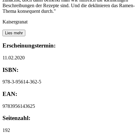
Beschreibungen der Rezepte sind. Und die deklinieren das Ramen-
Thema konsequent durch."
Kaisergranat
Lies mehr
Erscheinungstermin:
11.02.2020
ISBN:
978-3-95614-362-5
EAN:
9783956143625
Seitenzahl:
192