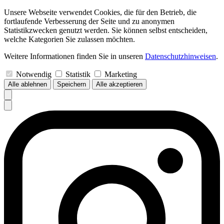
Unsere Webseite verwendet Cookies, die für den Betrieb, die
fortlaufende Verbesserung der Seite und zu anonymen
Statistikzwecken genutzt werden. Sie können selbst entscheiden,
welche Kategorien Sie zulassen möchten.
Weitere Informationen finden Sie in unseren
Datenschutzhinweisen
.
Notwendig
Statistik
Marketing
Alle ablehnen
Speichern
Alle akzeptieren