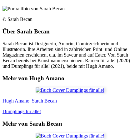
© Sarah Becan
Über
Sarah Becan
Sarah Becan ist Designerin, Autorin, Comiczeichnerin und
Illustratorin. Ihre Arbeiten sind in zahlreichen Print- und Online-
Magazinen erschienen, u.a. im Saveur und auf Eater. Von Sarah
Becan bereits bei Kunstmann erschienen: Ramen für alle! (2020)
und Dumplings für alle! (2021), beide mit Hugh Amano.
Mehr von Hugh Amano
Hugh Amano, Sarah Becan
Dumplings für alle!
Mehr von Sarah Becan