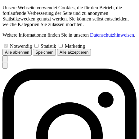
Unsere Webseite verwendet Cookies, die für den Betrieb, die
fortlaufende Verbesserung der Seite und zu anonymen
Statistikzwecken genutzt werden. Sie können selbst entscheiden,
welche Kategorien Sie zulassen möchten.
Weitere Informationen finden Sie in unseren
Datenschutzhinweisen
.
Notwendig
Statistik
Marketing
Alle ablehnen
Speichern
Alle akzeptieren