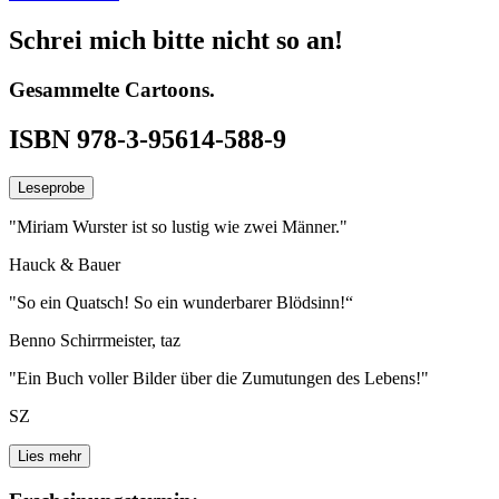
Schrei mich bitte nicht so an!
Gesammelte Cartoons.
ISBN 978-3-95614-588-9
Leseprobe
"Miriam Wurster ist so lustig wie zwei Männer."
Hauck & Bauer
"So ein Quatsch! So ein wunderbarer Blödsinn!“
Benno Schirrmeister, taz
"Ein Buch voller Bilder über die Zumutungen des Lebens!"
SZ
Lies mehr