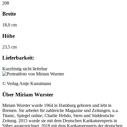
208
Breite
18,0 cm
Höhe
23,5 cm
Lieferbarkeit:
Kurzfristig nicht lieferbar
© Verlag Antje Kunstmann
Über
Miriam Wurster
Miriam Wurster wurde 1964 in Hamburg geboren und lebt in
Bremen. Sie arbeitet für zahlreiche Magazine und Zeitungen, u.a.
Titanic, Spiegel online, Charlie Hebdo, Stern und Süddeutsche
Zeitung. 2015 wurde sie mit dem Deutschen Karikaturenpreis in
Silber ausgezeichnet, 2018 mit dem Karikaturenpreis der deutschen