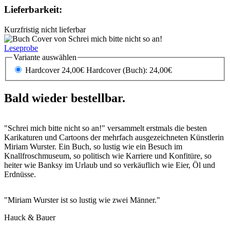
Lieferbarkeit:
Kurzfristig nicht lieferbar
Leseprobe
Variante auswählen
Hardcover 24,00€
Hardcover (Buch): 24,00€
Bald wieder bestellbar.
"Schrei mich bitte nicht so an!" versammelt erstmals die besten
Karikaturen und Cartoons der mehrfach ausgezeichneten Künstlerin
Miriam Wurster. Ein Buch, so lustig wie ein Besuch im
Knallfroschmuseum, so politisch wie Karriere und Konfitüre, so
heiter wie Banksy im Urlaub und so verkäuflich wie Eier, Öl und
Erdnüsse.
"Miriam Wurster ist so lustig wie zwei Männer."
Hauck & Bauer