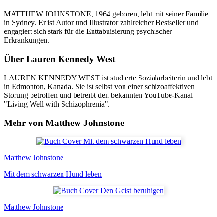
MATTHEW JOHNSTONE, 1964 geboren, lebt mit seiner Familie
in Sydney. Er ist Autor und Illustrator zahlreicher Bestseller und
engagiert sich stark für die Enttabuisierung psychischer
Erkrankungen.
Über
Lauren Kennedy West
LAUREN KENNEDY WEST ist studierte Sozialarbeiterin und lebt
in Edmonton, Kanada. Sie ist selbst von einer schizoaffektiven
Störung betroffen und betreibt den bekannten YouTube-Kanal
"Living Well with Schizophrenia".
Mehr von Matthew Johnstone
Matthew Johnstone
Mit dem schwarzen Hund leben
Matthew Johnstone