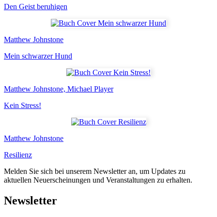
Den Geist beruhigen
Matthew Johnstone
Mein schwarzer Hund
Matthew Johnstone, Michael Player
Kein Stress!
Matthew Johnstone
Resilienz
Melden Sie sich bei unserem Newsletter an, um Updates zu
aktuellen Neuerscheinungen und Veranstaltungen zu erhalten.
Newsletter