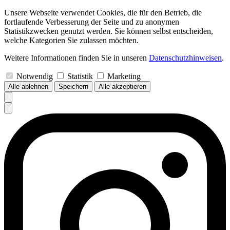
Unsere Webseite verwendet Cookies, die für den Betrieb, die
fortlaufende Verbesserung der Seite und zu anonymen
Statistikzwecken genutzt werden. Sie können selbst entscheiden,
welche Kategorien Sie zulassen möchten.
Weitere Informationen finden Sie in unseren
Datenschutzhinweisen
.
Notwendig
Statistik
Marketing
Alle ablehnen
Speichern
Alle akzeptieren