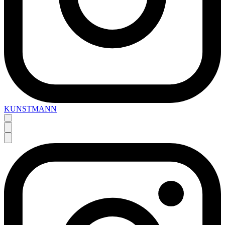
KUNSTMANN