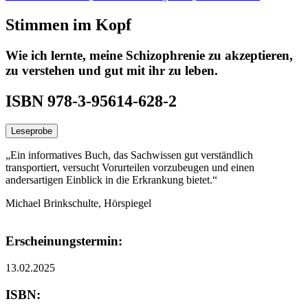
Stimmen im Kopf
Wie ich lernte, meine Schizophrenie zu akzeptieren,
zu verstehen und gut mit ihr zu leben.
ISBN 978-3-95614-628-2
Leseprobe
„Ein informatives Buch, das Sachwissen gut verständlich
transportiert, versucht Vorurteilen vorzubeugen und einen
andersartigen Einblick in die Erkrankung bietet.“
Michael Brinkschulte, Hörspiegel
Erscheinungstermin:
13.02.2025
ISBN: