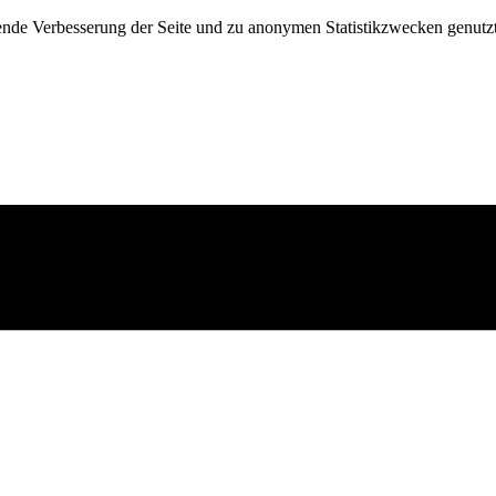
fende Verbesserung der Seite und zu anonymen Statistikzwecken genutz