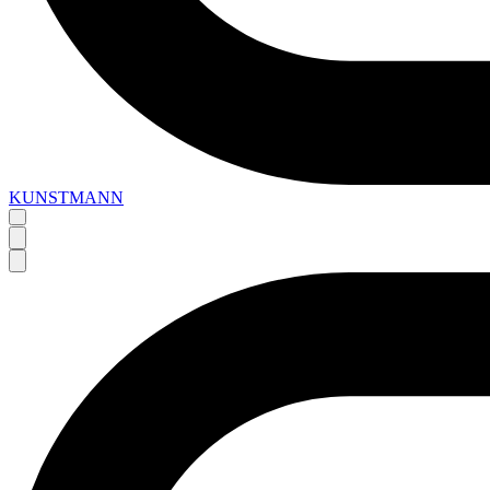
KUNSTMANN