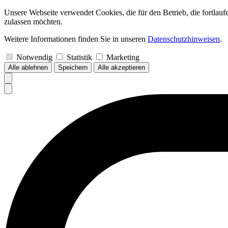
Unsere Webseite verwendet Cookies, die für den Betrieb, die fortlau
zulassen möchten.
Weitere Informationen finden Sie in unseren
Datenschutzhinweisen
.
Notwendig
Statistik
Marketing
Alle ablehnen
Speichern
Alle akzeptieren