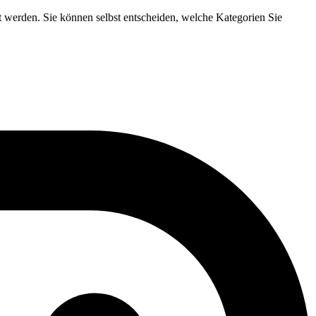
t werden. Sie können selbst entscheiden, welche Kategorien Sie