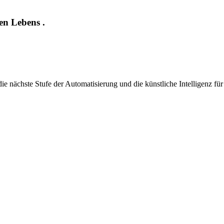
en Lebens .
 nächste Stufe der Automatisierung und die künstliche Intelligenz für 