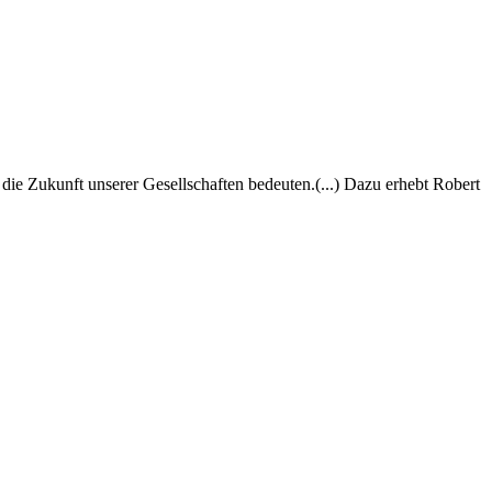
die Zukunft unserer Gesellschaften bedeuten.(...) Dazu erhebt Robert